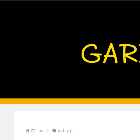
ホーム
delight