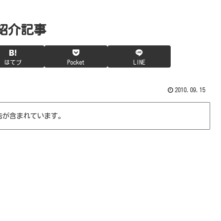
紹介記事
はてブ
Pocket
LINE
2010.09.15
告が含まれています。