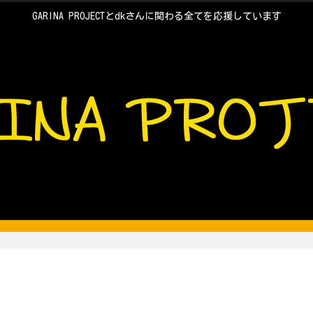
GARINA PROJECTとdkさんに関わる全てを応援しています