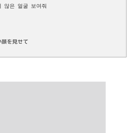
 않은 얼굴 보여줘
い顔を見せて