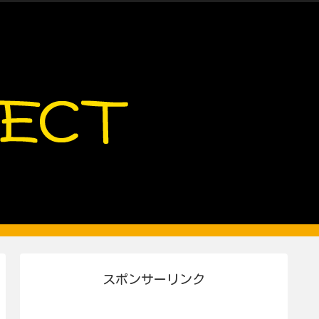
スポンサーリンク