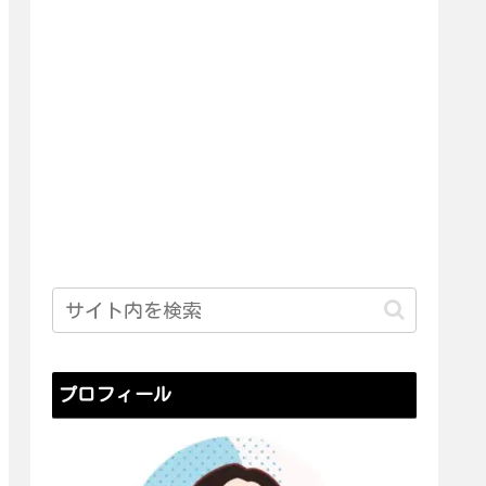
プロフィール