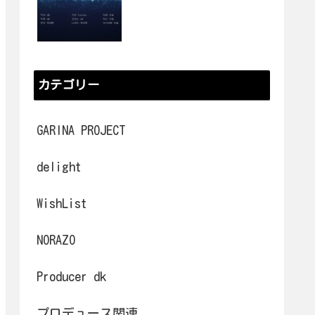
カテゴリー
GARINA PROJECT
delight
WishList
NORAZO
Producer dk
プロデュース関連