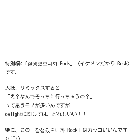
特別編4「잘생겼으니까 Rock」（イケメンだから Rock）
です。
大抵、リミックスすると
「え？なんでそっちに行っちゃうの？」
って思うモノが多いんですが
delightに関しては、どれもいい！！
特に、この「잘생겼으니까 Rock」はカッコいいんです
(*^^*)