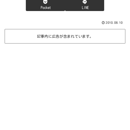
Pocket
LINE
2010.08.10
記事内に広告が含まれています。