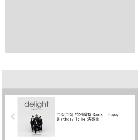
그작그작 特別編#3 Remix – Happy
Birthday To Me 演奏曲