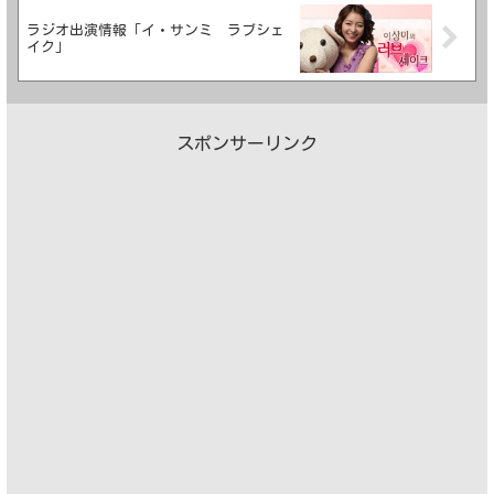
ラジオ出演情報「イ・サンミ ラブシェ
イク」
スポンサーリンク