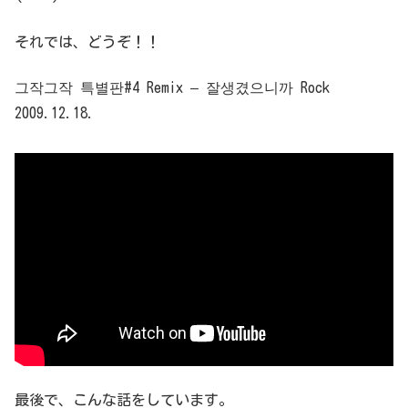
それでは、どうぞ！！
그작그작 특별판#4 Remix – 잘생겼으니까 Rock
2009.12.18.
最後で、こんな話をしています。