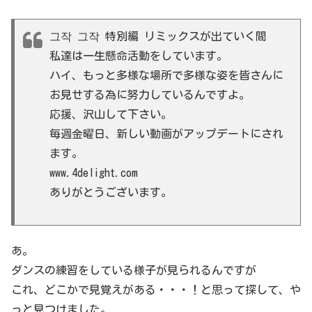
그작 그작 特別編 リミックスが出ていく間
私達は一生懸命活動をしています。
ハイ、もっと多様な場所で多様な姿を皆さんに
お見せする為に努力しているんですよ。
応援、沢山して下さい。
毎週金曜日、新しい動画がアップデートにされ
ます。
www.4delight.com
ありがとうございます。
あ。
ダンスの練習をしている様子が見られるんですが
これ、どこかで見覚えがある・・・！と思って探して、や
っと見つけました。