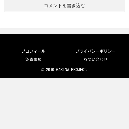
コメントを書き込む
プロフィール
プライバシーポリシー
免責事項
お問い合わせ
© 2010 GARINA PROJECT.