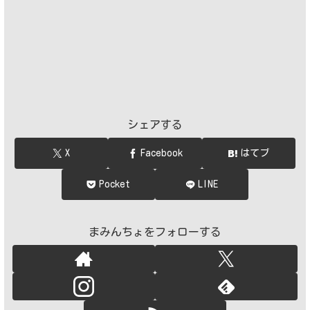
シェアする
X
Facebook
はてブ
Pocket
LINE
まみんちょをフォローする