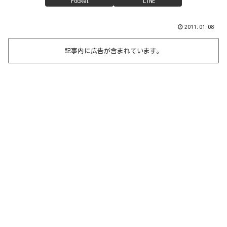
Pocket
LINE
2011.01.08
記事内に広告が含まれています。