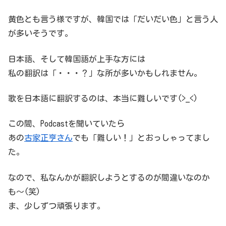
黄色とも言う様ですが、韓国では「だいだい色」と言う人
が多いそうです。
日本語、そして韓国語が上手な方には
私の翻訳は「・・・？」な所が多いかもしれません。
歌を日本語に翻訳するのは、本当に難しいです(>_<)
この間、Podcastを聞いていたら
あの
古家正亨さん
でも「難しい！」とおっしゃってまし
た。
なので、私なんかが翻訳しようとするのが間違いなのか
も〜(笑)
ま、少しずつ頑張ります。