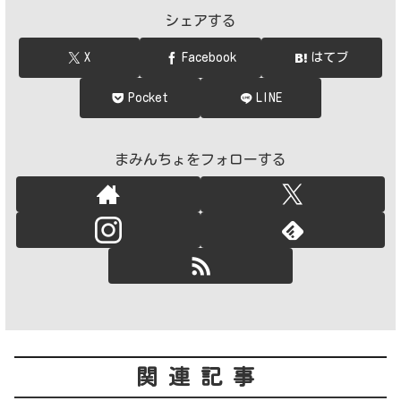
シェアする
X
Facebook
はてブ
Pocket
LINE
まみんちょをフォローする
関連記事