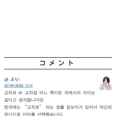
コメント
dk
より:
2011年1月9日 13:41
교차로 or 교차점 어느 쪽이든 곡에서의 의미는
같다고 생각합니다만
한국에는 “교차로” 라는 생활 정보지가 있어서 약간의
장난기로 단어를 선택했습니다.