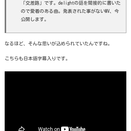
「交差路」です。delightの話を間接的に書いた
ので愛着のある曲。発表された事がないMV、今
公開します。
なるほど、そんな思いが込められていたんですね。
こちらも日本語字幕入りです。