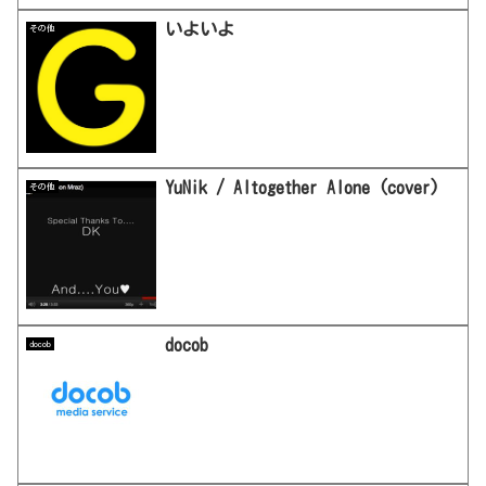
いよいよ
その他
YuNik / Altogether Alone (cover)
その他
docob
docob