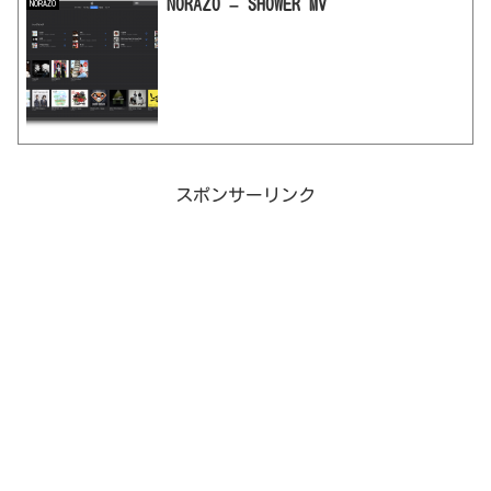
NORAZO – SHOWER MV
NORAZO
スポンサーリンク