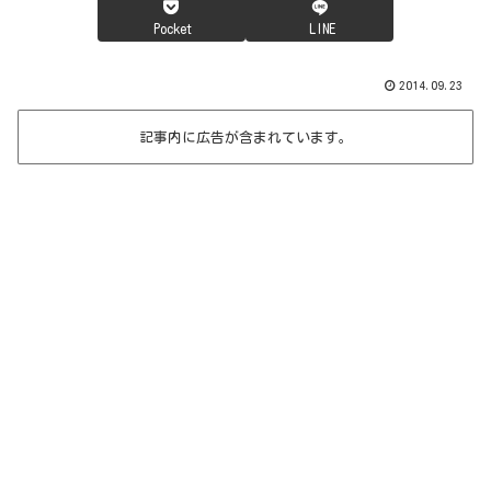
Pocket
LINE
2014.09.23
記事内に広告が含まれています。