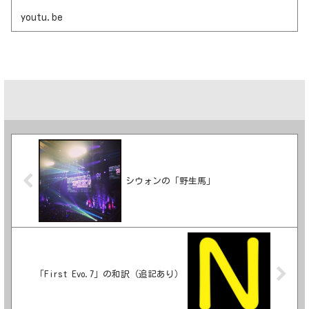
youtu.be
シウォンの「野生馬」
「First Evo.7」の和訳（追記あり）