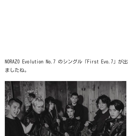
NORAZO Evolution No.7 のシングル「First Evo.7」が出
ましたね。