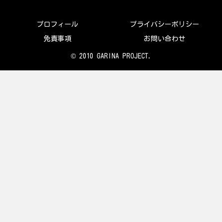
プロフィール
プライバシーポリシー
免責事項
お問い合わせ
© 2010 GARINA PROJECT.