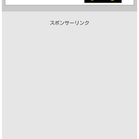
スポンサーリンク