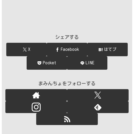
シェアする
X
Facebook
はてブ
Pocket
LINE
まみんちょをフォローする