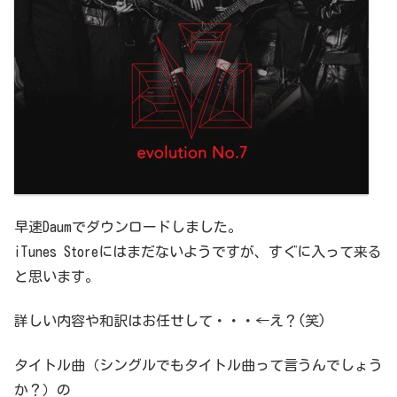
早速Daumでダウンロードしました。
iTunes Storeにはまだないようですが、すぐに入って来る
と思います。
詳しい内容や和訳はお任せして・・・←え？(笑)
タイトル曲（シングルでもタイトル曲って言うんでしょう
か？）の