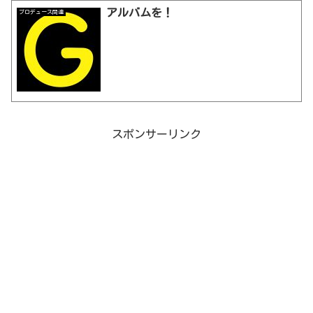
アルバムを！
プロデュース関連
スポンサーリンク