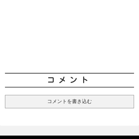
コメント
コメントを書き込む