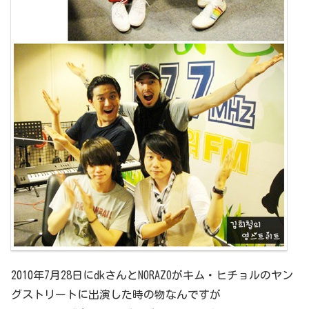
2010年7月28日にdkさんとNORAZOがキム・ヒチョルのヤン
グストリートに出演した時の物なんですが