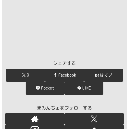
シェアする
X
Facebook
はてブ
Pocket
LINE
まみんちょをフォローする