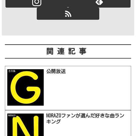
関連記事
公開放送
その他
NORAZOファンが選んだ好きな曲ラン
NORAZO
キング