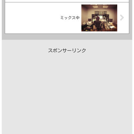
ミックス中
スポンサーリンク