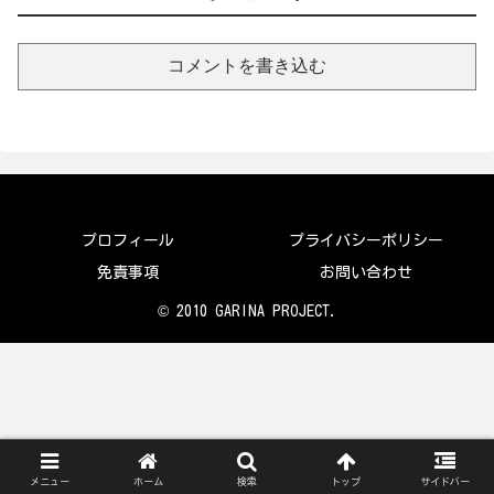
コメントを書き込む
プロフィール
プライバシーポリシー
免責事項
お問い合わせ
© 2010 GARINA PROJECT.
メニュー
ホーム
検索
トップ
サイドバー