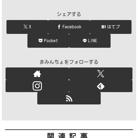
シェアする
X
Facebook
はてブ
Pocket
LINE
まみんちょをフォローする
関連記事