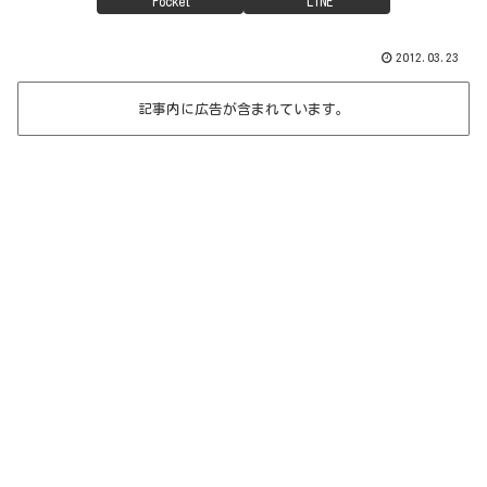
Pocket
LINE
2012.03.23
記事内に広告が含まれています。