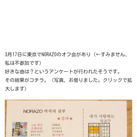
3月17日に東京でNORAZOのオフ会があり（←すみません、
私は不参加です）
好きな曲は？というアンケートが行われたそうです。
その結果がコチラ。（写真、お借りました。クリックで拡
大します）