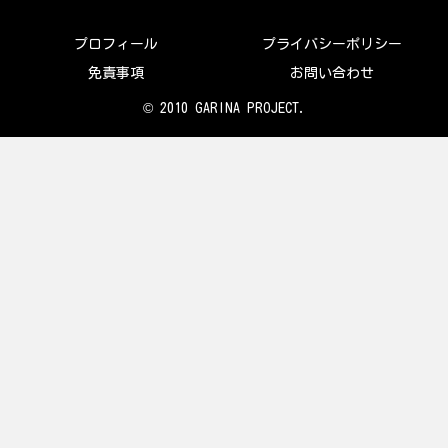
プロフィール
プライバシーポリシー
免責事項
お問い合わせ
© 2010 GARINA PROJECT.