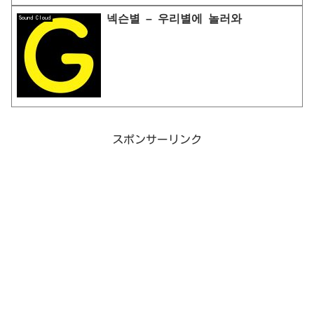
넥슨별 – 우리별에 놀러와
Sound Cloud
スポンサーリンク