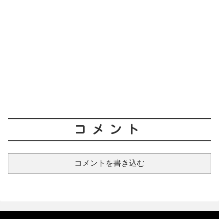
コメント
コメントを書き込む