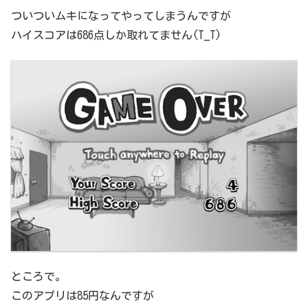
ついついムキになってやってしまうんですが
ハイスコアは686点しか取れてません(T_T)
ところで。
このアプリは85円なんですが