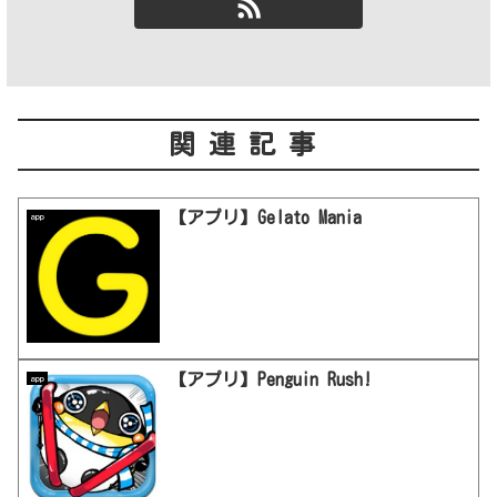
関連記事
【アプリ】Gelato Mania
app
【アプリ】Penguin Rush!
app