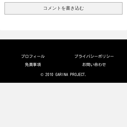
コメントを書き込む
プロフィール
プライバシーポリシー
免責事項
お問い合わせ
© 2010 GARINA PROJECT.