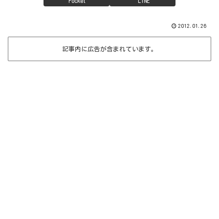
Pocket
LINE
2012.01.26
記事内に広告が含まれています。