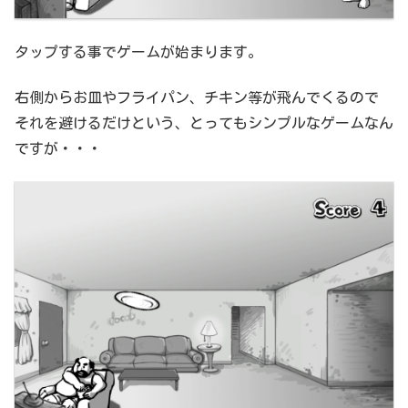
タップする事でゲームが始まります。
右側からお皿やフライパン、チキン等が飛んでくるので
それを避けるだけという、とってもシンプルなゲームなん
ですが・・・