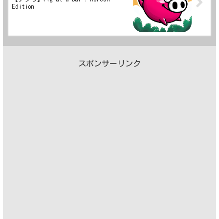
Edition
スポンサーリンク