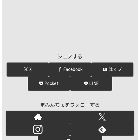
シェアする
X
Facebook
はてブ
Pocket
LINE
まみんちょをフォローする