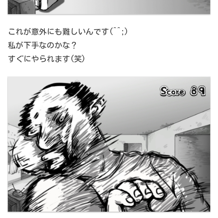
これが意外にも難しいんです(^^;)
私が下手なのかな？
すぐにやられます(笑)