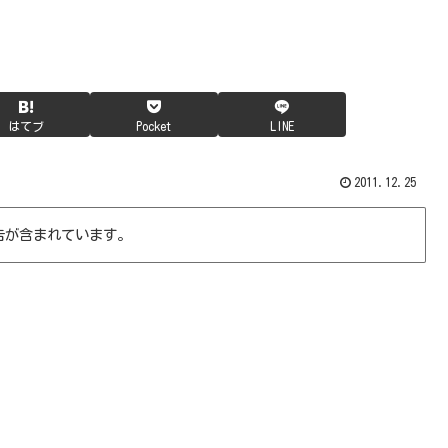
はてブ
Pocket
LINE
2011.12.25
告が含まれています。