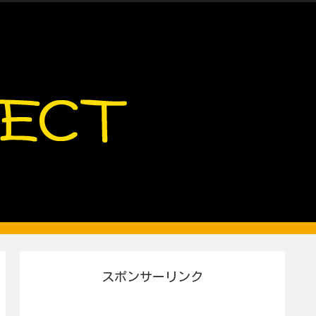
スポンサーリンク