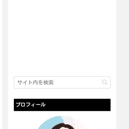
プロフィール