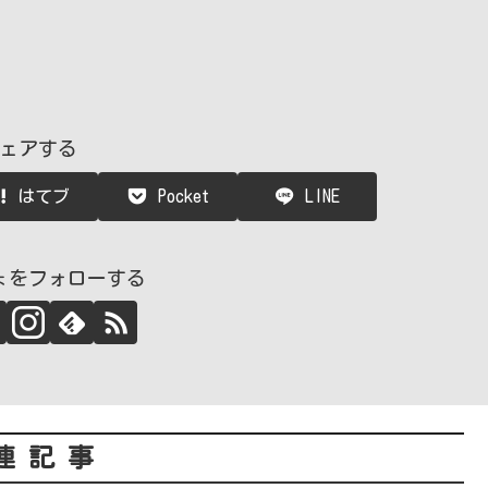
ェアする
はてブ
Pocket
LINE
ょをフォローする
連記事