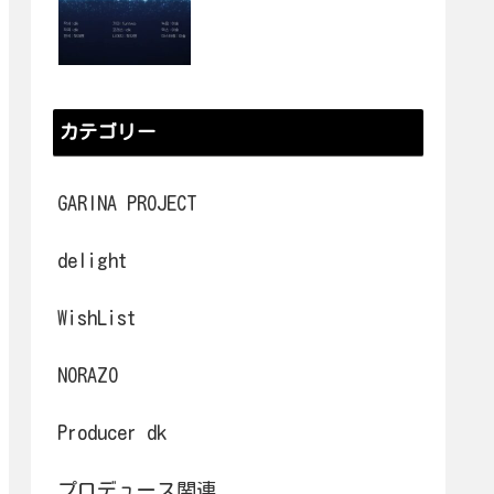
カテゴリー
GARINA PROJECT
delight
WishList
NORAZO
Producer dk
プロデュース関連