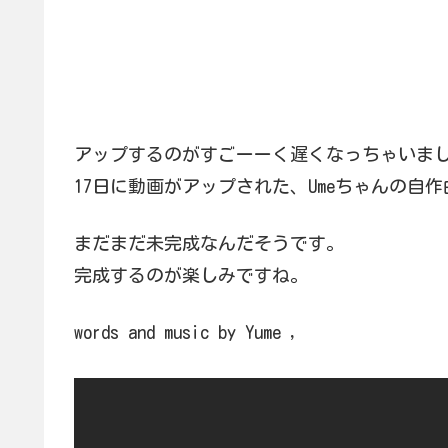
アップするのがすごーーく遅くなっちゃいま
17日に動画がアップされた、Umeちゃんの自
まだまだ未完成なんだそうです。
完成するのが楽しみですね。
words and music by Yume ,