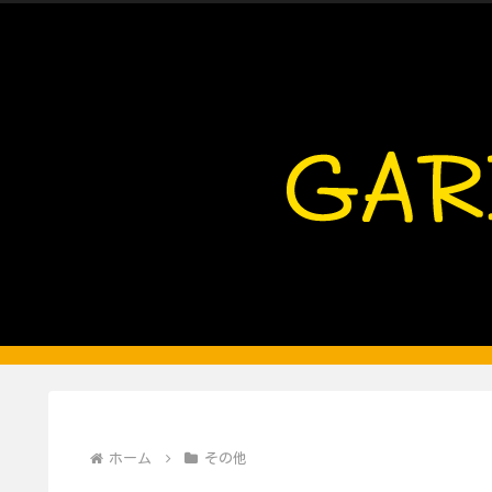
ホーム
その他