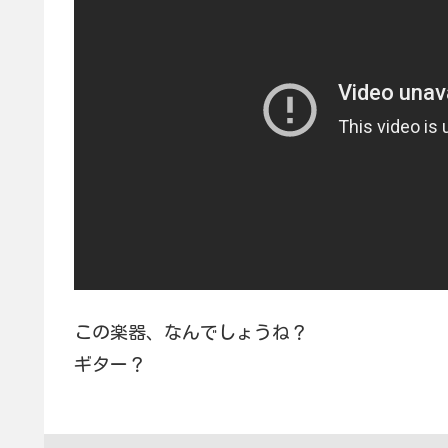
この楽器、なんでしょうね？
ギター？