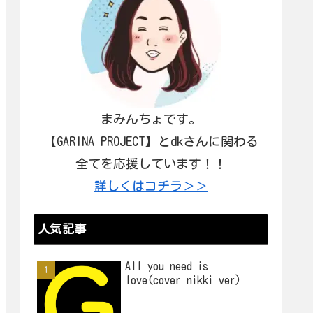
まみんちょです。
【GARINA PROJECT】とdkさんに関わる
全てを応援しています！！
詳しくはコチラ＞＞
人気記事
All you need is
love(cover nikki ver)