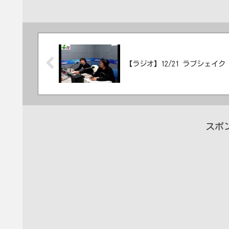
【ラジオ】12/21 ラブシェイク
スポ