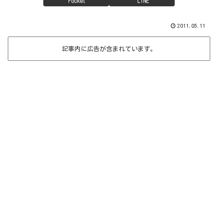
Pocket
LINE
2011.05.11
記事内に広告が含まれています。