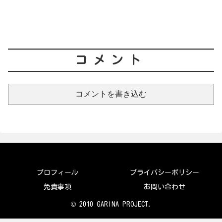
コメント
コメントを書き込む
プロフィール
プライバシーポリシー
免責事項
お問い合わせ
© 2010 GARINA PROJECT.