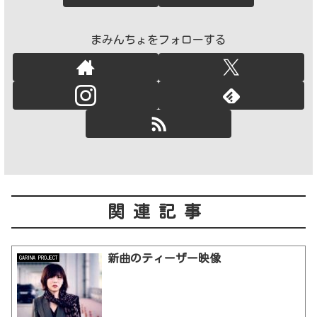
まみんちょをフォローする
関連記事
新曲のティーザー映像
GARINA PROJECT