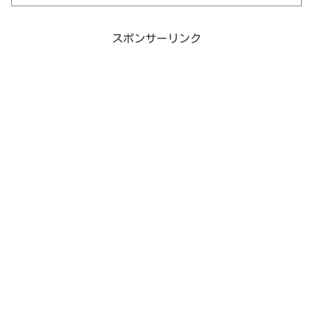
スポンサーリンク