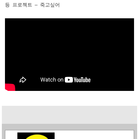
등 프로젝트 – 죽고싶어