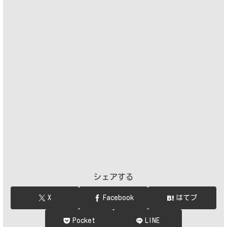
シェアする
X
Facebook
はてブ
Pocket
LINE