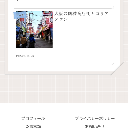
大阪の鶴橋商店街とコリア
その他
タウン
2022.11.25
プロフィール
プライバシーポリシー
免責事項
お問い合せ