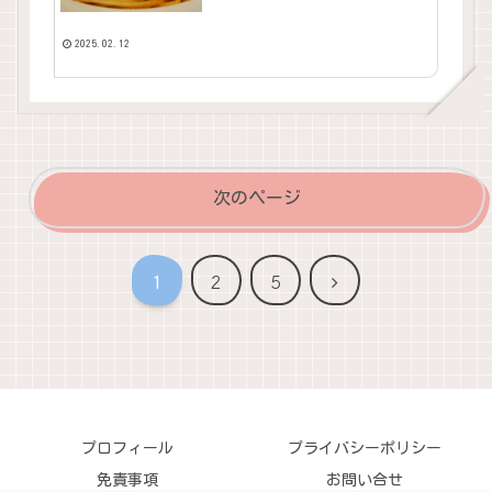
2025.02.12
次のページ
次
1
2
5
へ
プロフィール
プライバシーポリシー
免責事項
お問い合せ