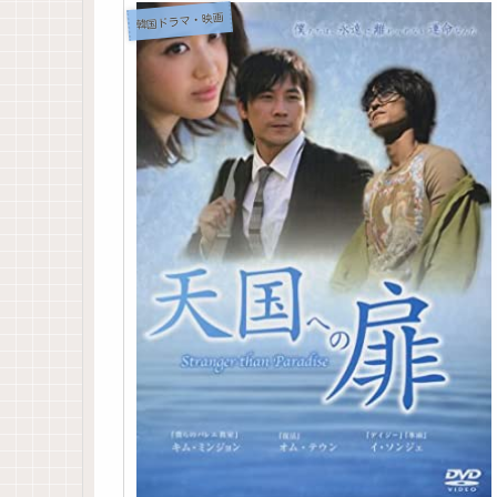
韓国ドラマ・映画