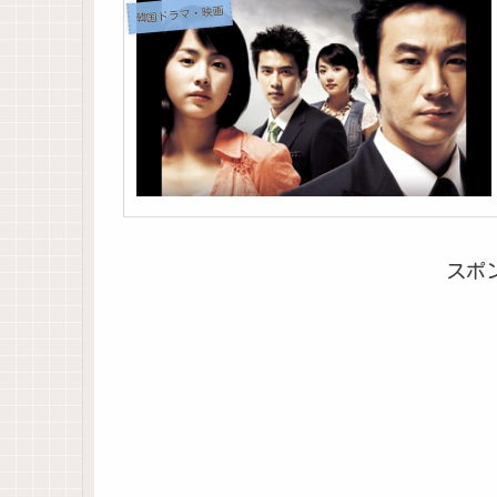
韓国ドラマ・映画
スポ