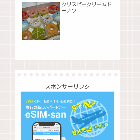
クリスピークリームド
ーナツ
スポンサーリンク