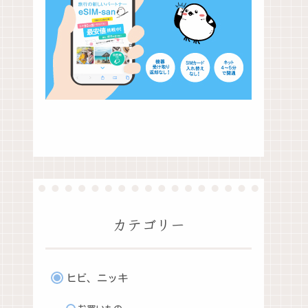
カテゴリー
ヒビ、ニッキ