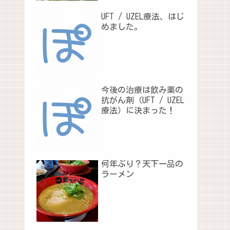
UFT / UZEL療法、はじ
めました。
今後の治療は飲み薬の
抗がん剤（UFT / UZEL
療法）に決まった！
何年ぶり？天下一品の
ラーメン