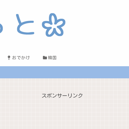
おでかけ
韓国
スポンサーリンク