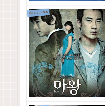
韓国ドラマ・映画