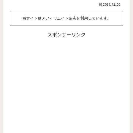
2025.12.05
当サイトはアフィリエイト広告を利用しています。
スポンサーリンク