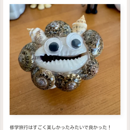
修学旅行はすごく楽しかったみたいで良かった！