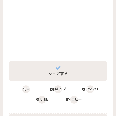
シェアする
X
はてブ
Pocket
LINE
コピー