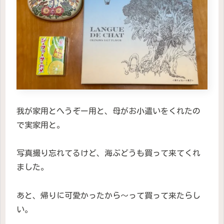
我が家用とへうぞー用と、母がお小遣いをくれたの
で実家用と。
写真撮り忘れてるけど、海ぶどうも買って来てくれ
ました。
あと、帰りに可愛かったから〜って買って来たらし
い。