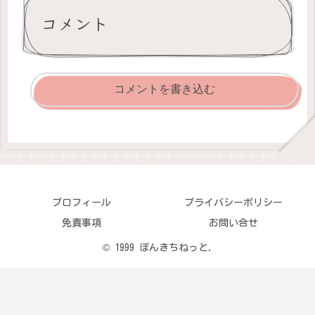
コメント
コメントを書き込む
プロフィール
プライバシーポリシー
免責事項
お問い合せ
© 1999 ぽんきちねっと.