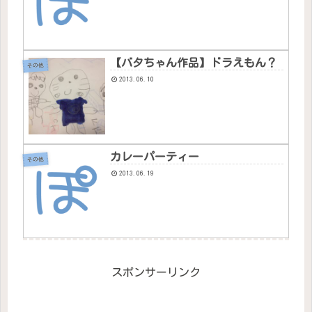
【バタちゃん作品】ドラえもん？
その他
2013.06.10
カレーパーティー
その他
2013.06.19
スポンサーリンク