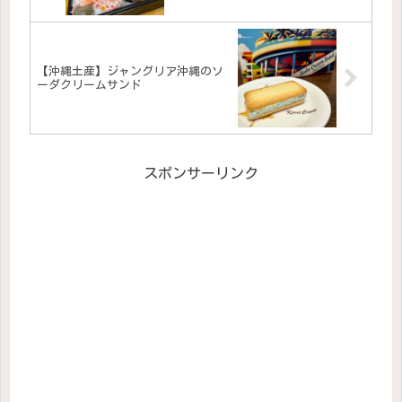
【沖縄土産】ジャングリア沖縄のソ
ーダクリームサンド
スポンサーリンク