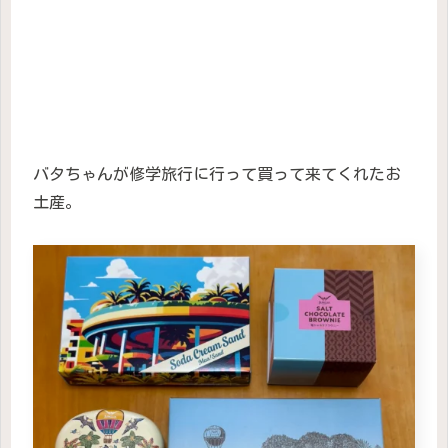
バタちゃんが修学旅行に行って買って来てくれたお
土産。