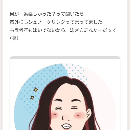
何が一番楽しかった？って聞いたら
意外にもシュノーケリングって言ってました。
もう何年も泳いでないから、泳ぎ方忘れたーだって
(笑)