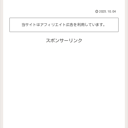
2025.10.04
当サイトはアフィリエイト広告を利用しています。
スポンサーリンク