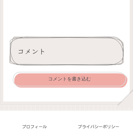
コメント
コメントを書き込む
プロフィール
プライバシーポリシー