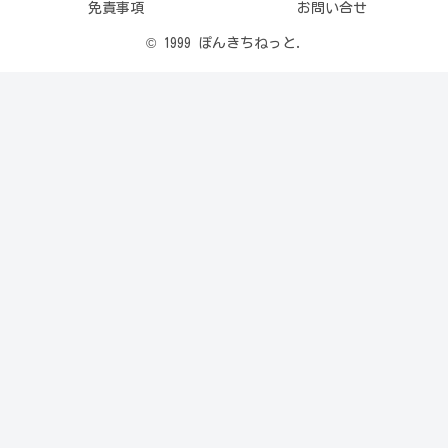
免責事項
お問い合せ
© 1999 ぽんきちねっと.