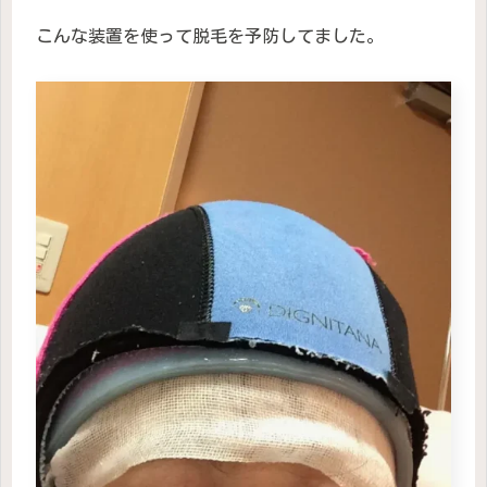
こんな装置を使って脱毛を予防してました。