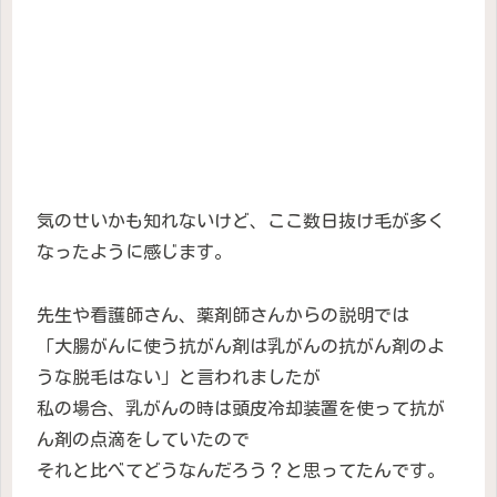
気のせいかも知れないけど、ここ数日抜け毛が多く
なったように感じます。
先生や看護師さん、薬剤師さんからの説明では
「大腸がんに使う抗がん剤は乳がんの抗がん剤のよ
うな脱毛はない」と言われましたが
私の場合、乳がんの時は頭皮冷却装置を使って抗が
ん剤の点滴をしていたので
それと比べてどうなんだろう？と思ってたんです。