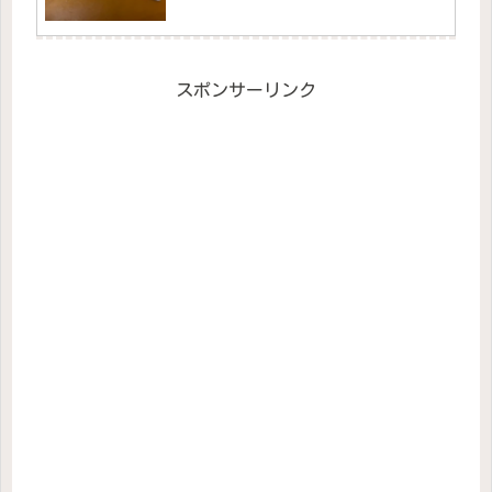
スポンサーリンク