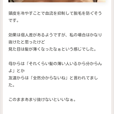
頭皮を冷やすことで血流を抑制して脱毛を防ぐそう
です。
効果は個人差があるようですが、私の場合はかなり
抜けたと思ったけど
見た目は髪が薄くなったなぁという感じでした。
母からは「それくらい髪の薄い人いるから分からん
よ」とか
友達からは「全然分からないね」と言われてまし
た。
このままあまり抜けないといいなぁ。