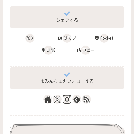
シェアする
X
はてブ
Pocket
LINE
コピー
まみんちょをフォローする