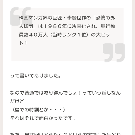
韓国マンガ界の巨匠・李賢世作の「恐怖の外
人球団」は１９８６年に映画化され、興行動
員数４０万人（当時ランク１位）の大ヒッ
ト！
って書いてありました。
なので普通ではあり得んでしょ！っていう話しなん
だけど
（島での特訓とか・・・）
それはそれで面白かったです。