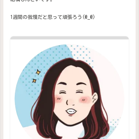
1週間の我慢だと思って頑張ろう(@_@)