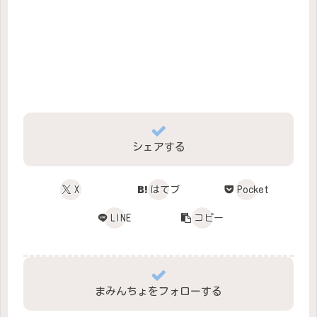
シェアする
X
はてブ
Pocket
LINE
コピー
まみんちょをフォローする