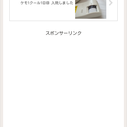
ケモ1クール1日目 入院しました
スポンサーリンク