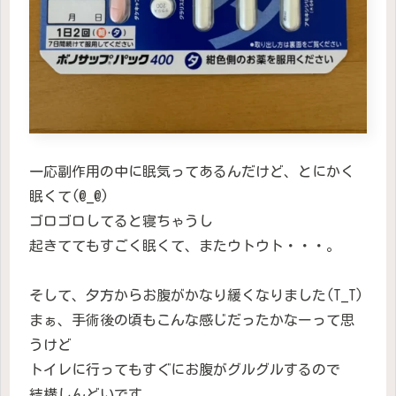
一応副作用の中に眠気ってあるんだけど、とにかく
眠くて(@_@)
ゴロゴロしてると寝ちゃうし
起きててもすごく眠くて、またウトウト・・・。
そして、夕方からお腹がかなり緩くなりました(T_T)
まぁ、手術後の頃もこんな感じだったかなーって思
うけど
トイレに行ってもすぐにお腹がグルグルするので
結構しんどいです。