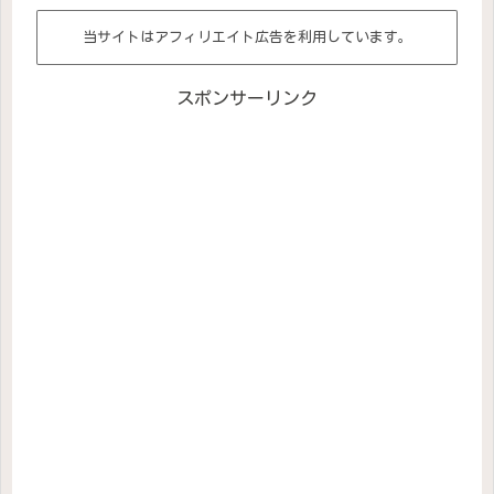
当サイトはアフィリエイト広告を利用しています。
スポンサーリンク