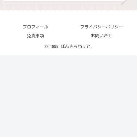
プロフィール
プライバシーポリシー
免責事項
お問い合せ
© 1999 ぽんきちねっと.