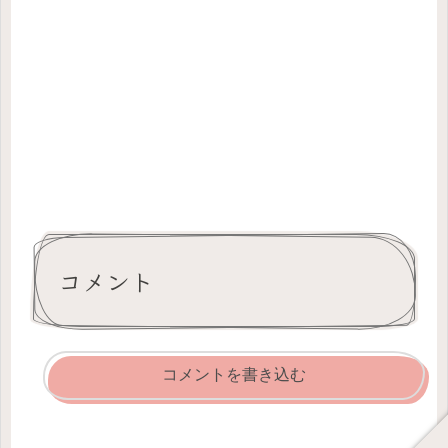
コメント
コメントを書き込む