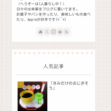
（へうぞーは1人暮らし中！）
日々の出来事をブログに書いてます。
お菓子やパンを作ったり、美味しいもの食べ
たり、Appleが好きです(*^^*)
人気記事
「きみだけのおじぎそ
う」