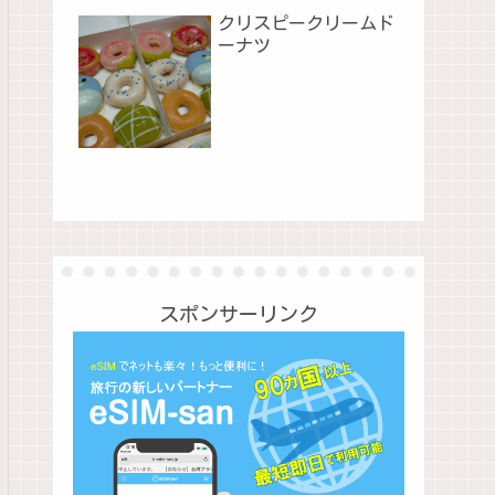
クリスピークリームド
ーナツ
スポンサーリンク