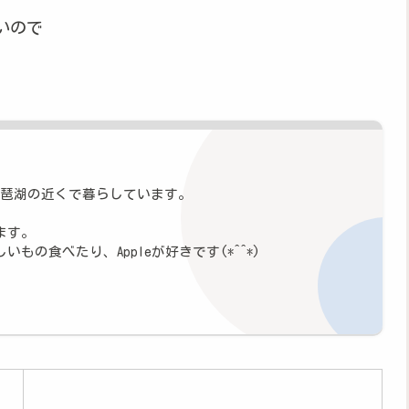
いので
琵琶湖の近くで暮らしています。
ます。
もの食べたり、Appleが好きです(*^^*)