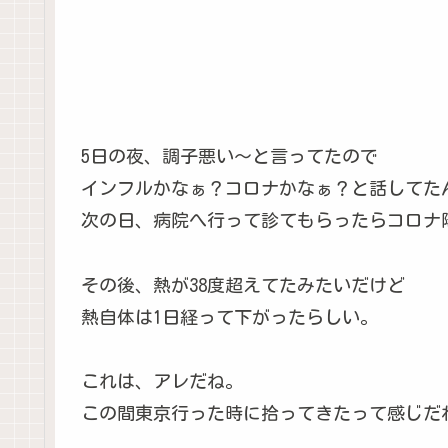
5日の夜、調子悪い〜と言ってたので
インフルかなぁ？コロナかなぁ？と話してた
次の日、病院へ行って診てもらったらコロナ陽
その後、熱が38度超えてたみたいだけど
熱自体は1日経って下がったらしい。
これは、アレだね。
この間東京行った時に拾ってきたって感じだね(