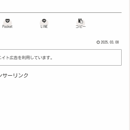
Pocket
LINE
コピー
2025.03.08
エイト広告を利用しています。
ンサーリンク