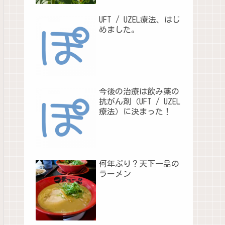
UFT / UZEL療法、はじ
めました。
今後の治療は飲み薬の
抗がん剤（UFT / UZEL
療法）に決まった！
何年ぶり？天下一品の
ラーメン