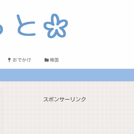
おでかけ
韓国
スポンサーリンク