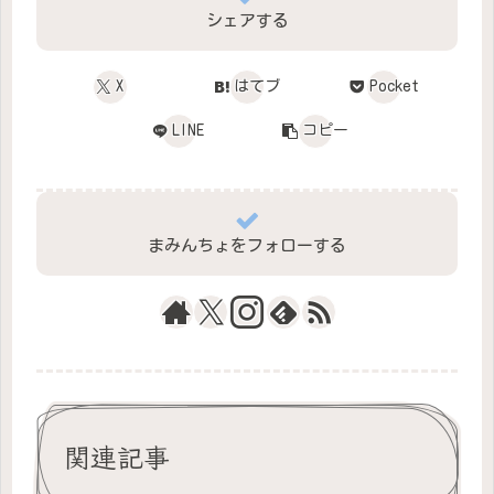
シェアする
X
はてブ
Pocket
LINE
コピー
まみんちょをフォローする
関連記事