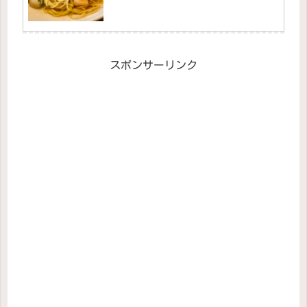
スポンサーリンク