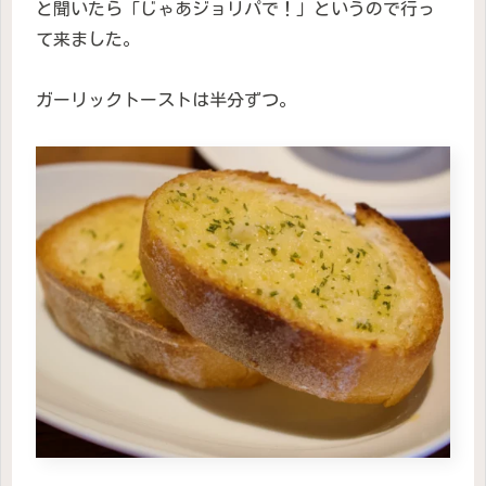
と聞いたら「じゃあジョリパで！」というので行っ
て来ました。
ガーリックトーストは半分ずつ。