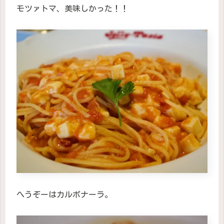
モツァトマ、美味しかった！！
へうぞーはカルボナーラ。