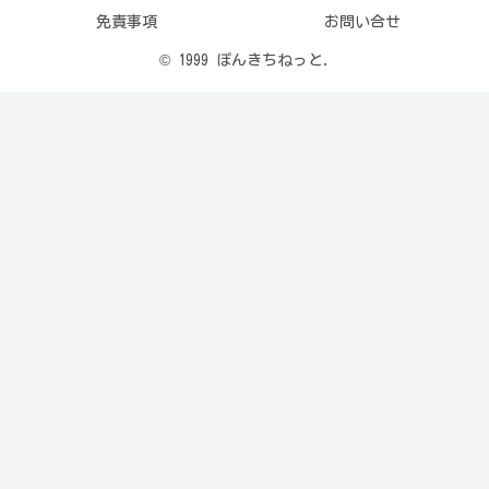
免責事項
お問い合せ
© 1999 ぽんきちねっと.