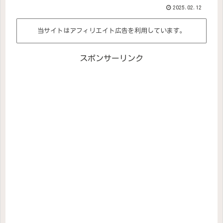
2025.02.12
当サイトはアフィリエイト広告を利用しています。
スポンサーリンク