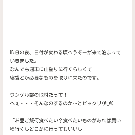
昨日の夜、日付が変わる頃へうぞーが来て泊まって
いきました。
なんでも週末に山登りに行くらしくて
寝袋とか必要なものを取りに来たのです。
ワンゲル部の取材だって！
へぇ・・・そんなのするのか〜とビックリ(@_@)
「お昼ご飯何食べたい？食べたいものがあれば買い
物行くしどこかに行ってもいいし」