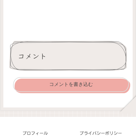
コメント
コメントを書き込む
プロフィール
プライバシーポリシー