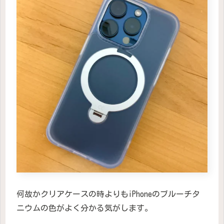
何故かクリアケースの時よりもiPhoneのブルーチタ
ニウムの色がよく分かる気がします。