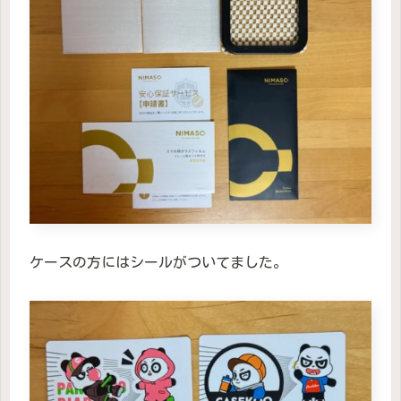
ケースの方にはシールがついてました。