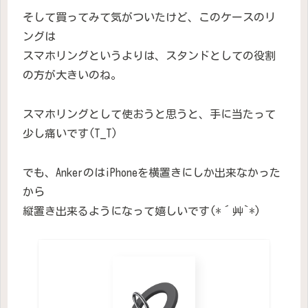
そして買ってみて気がついたけど、このケースのリ
ングは
スマホリングというよりは、スタンドとしての役割
の方が大きいのね。
スマホリングとして使おうと思うと、手に当たって
少し痛いです(T_T)
でも、AnkerのはiPhoneを横置きにしか出来なかった
から
縦置き出来るようになって嬉しいです(*´艸`*)