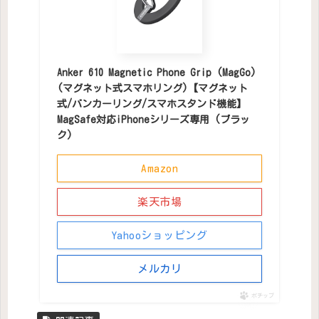
Anker 610 Magnetic Phone Grip (MagGo)
(マグネット式スマホリング)【マグネット
式/バンカーリング/スマホスタンド機能】
MagSafe対応iPhoneシリーズ専用 (ブラッ
ク)
Amazon
楽天市場
Yahooショッピング
メルカリ
ポチップ