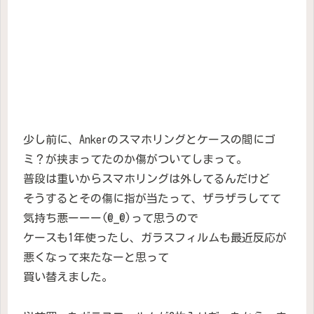
少し前に、Ankerのスマホリングとケースの間にゴ
ミ？が挟まってたのか傷がついてしまって。
普段は重いからスマホリングは外してるんだけど
そうするとその傷に指が当たって、ザラザラしてて
気持ち悪ーーー(@_@)って思うので
ケースも1年使ったし、ガラスフィルムも最近反応が
悪くなって来たなーと思って
買い替えました。