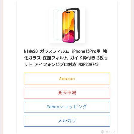
NIMASO ガラスフィルム iPhone15Pro用 強
化ガラス 保護フィルム ガイド枠付き 2枚セ
ット アイフォン15プロ対応 NSP23H743
Amazon
楽天市場
Yahooショッピング
メルカリ
ポチップ