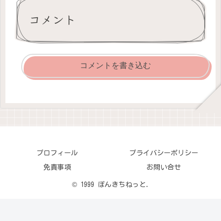
コメント
コメントを書き込む
プロフィール
プライバシーポリシー
免責事項
お問い合せ
© 1999 ぽんきちねっと.