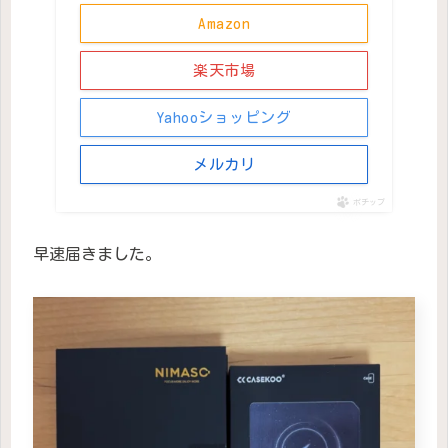
Amazon
楽天市場
Yahooショッピング
メルカリ
ポチップ
早速届きました。