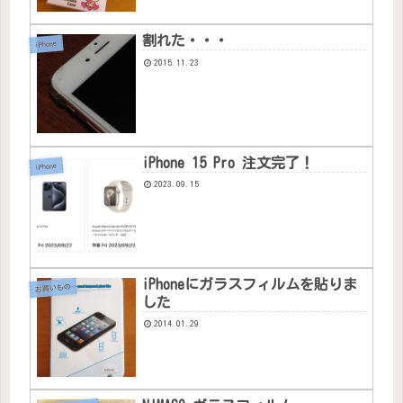
割れた・・・
iPhone
2015.11.23
iPhone 15 Pro 注文完了！
iPhone
2023.09.15
iPhoneにガラスフィルムを貼りま
お買いもの
した
2014.01.29