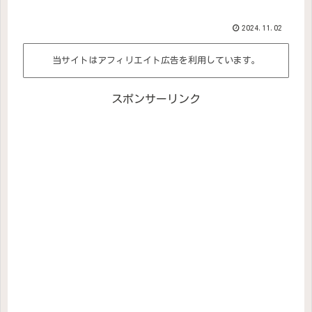
2024.11.02
当サイトはアフィリエイト広告を利用しています。
スポンサーリンク