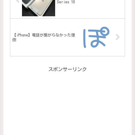
Series 10
【iPhone】電話が繋がらなかった理
由
スポンサーリンク