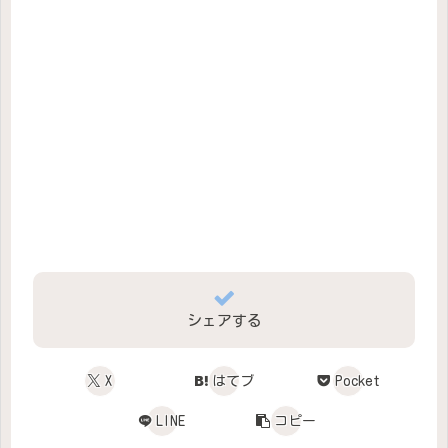
シェアする
X
はてブ
Pocket
LINE
コピー