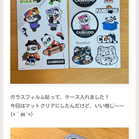
ガラスフィルム貼って、ケース入れました！
今回はマットクリアにしたんだけど、いい感じ〜〜
(*´艸`*)