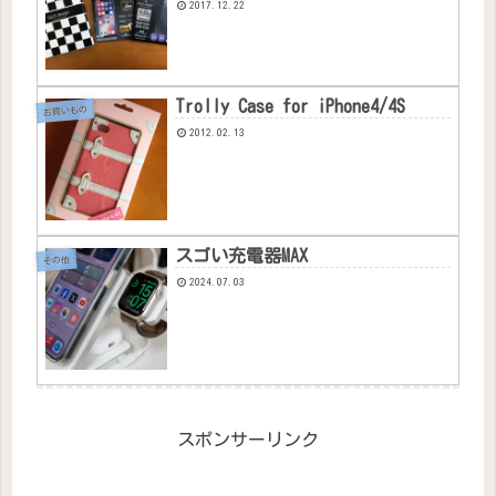
2017.12.22
Trolly Case for iPhone4/4S
お買いもの
2012.02.13
スゴい充電器MAX
その他
2024.07.03
スポンサーリンク