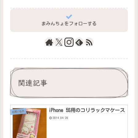
まみんちょをフォローする
関連記事
iPhone 5S用のコリラックマケース
お買いもの
2014.04.28