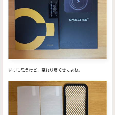
いつも思うけど、至れり尽くせりよね。