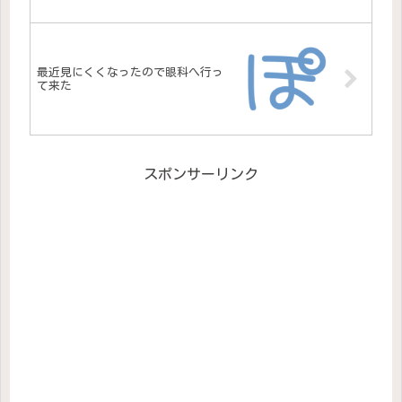
最近見にくくなったので眼科へ行っ
て来た
スポンサーリンク