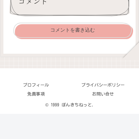
コメント
コメントを書き込む
プロフィール
プライバシーポリシー
免責事項
お問い合せ
© 1999 ぽんきちねっと.