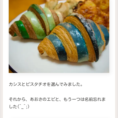
カシスとピスタチオを選んでみました。
それから、あおさのエピと、もう一つは名前忘れま
した(^_^;)