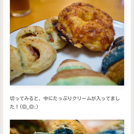
切ってみると、中にたっぷりクリームが入ってまし
た！(◎_◎;)