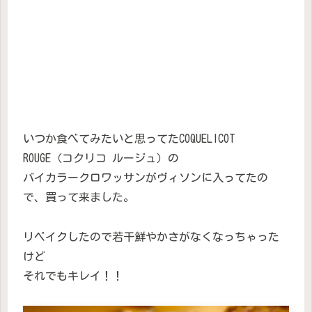
いつか食べてみたいと思ってたCOQUELICOT
ROUGE（コクリコ ルージュ）の
バイカラークロワッサンがヴィソンに入ってたの
で、買って来ました。
リベイクしたので若干鮮やかさがなくなっちゃった
けど
それでもキレイ！！