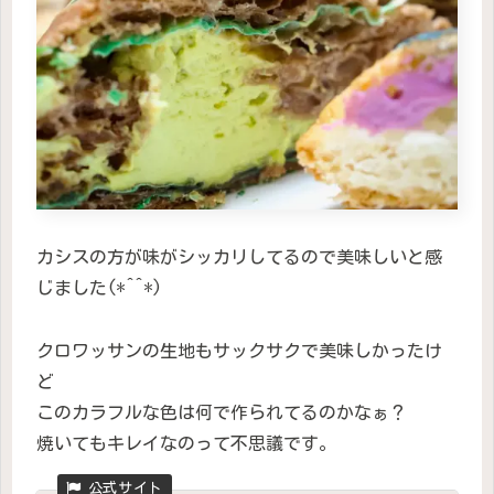
カシスの方が味がシッカリしてるので美味しいと感
じました(*^^*)
クロワッサンの生地もサックサクで美味しかったけ
ど
このカラフルな色は何で作られてるのかなぁ？
焼いてもキレイなのって不思議です。