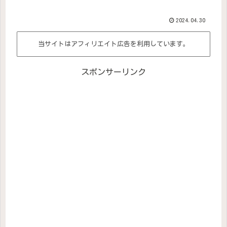
2024.04.30
当サイトはアフィリエイト広告を利用しています。
スポンサーリンク