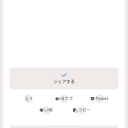
シェアする
X
はてブ
Pocket
LINE
コピー