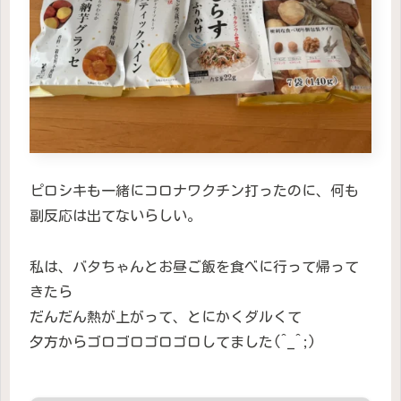
ピロシキも一緒にコロナワクチン打ったのに、何も
副反応は出てないらしい。
私は、バタちゃんとお昼ご飯を食べに行って帰って
きたら
だんだん熱が上がって、とにかくダルくて
夕方からゴロゴロゴロゴロしてました(^_^;)