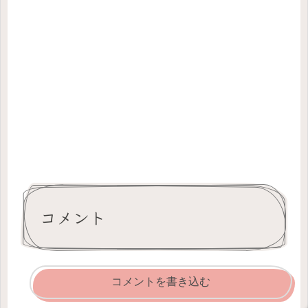
コメント
コメントを書き込む