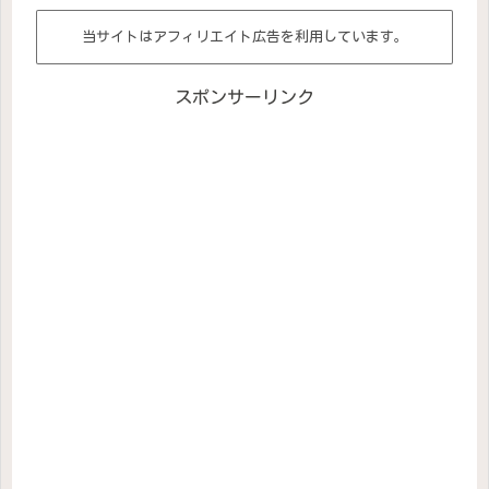
当サイトはアフィリエイト広告を利用しています。
スポンサーリンク