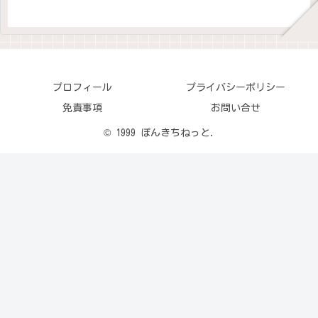
プロフィール
プライバシーポリシー
免責事項
お問い合せ
© 1999 ぽんきちねっと.