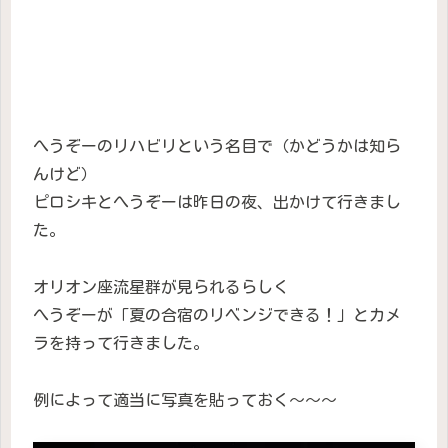
へうぞーのリハビリという名目で（かどうかは知ら
んけど）
ピロシキとへうぞーは昨日の夜、出かけて行きまし
た。
オリオン座流星群が見られるらしく
へうぞーが「夏の合宿のリベンジできる！」とカメ
ラを持って行きました。
例によって適当に写真を貼っておく〜〜〜