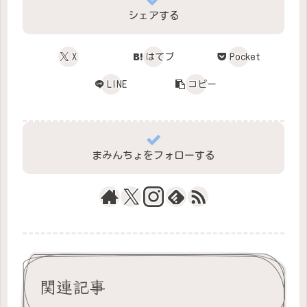
シェアする
X
はてブ
Pocket
LINE
コピー
まみんちょをフォローする
関連記事