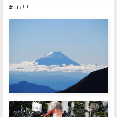
富士山！！