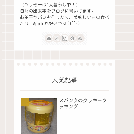
（へうぞーは1人暮らし中！）
日々の出来事をブログに書いてます。
お菓子やパンを作ったり、美味しいもの食べ
たり、Appleが好きです(*^^*)
人気記事
スパンクのクッキーク
ッキング