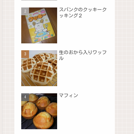
スパンクのクッキーク
ッキング２
生のおから入りワッフ
ル
マフィン