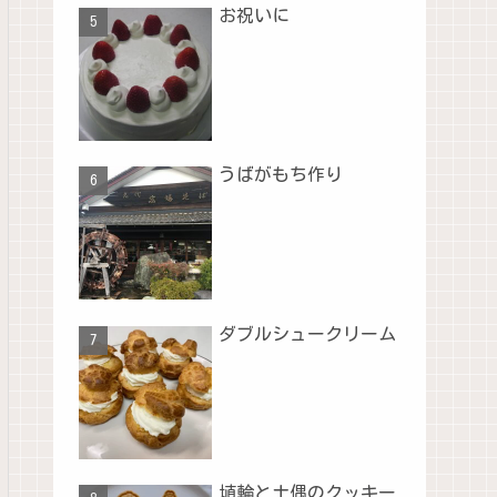
お祝いに
うばがもち作り
ダブルシュークリーム
埴輪と土偶のクッキー