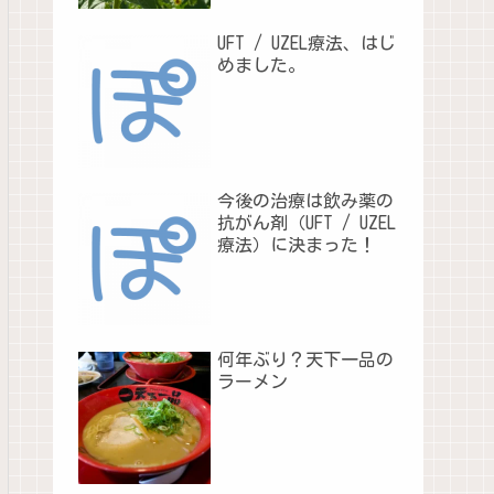
UFT / UZEL療法、はじ
めました。
今後の治療は飲み薬の
抗がん剤（UFT / UZEL
療法）に決まった！
何年ぶり？天下一品の
ラーメン