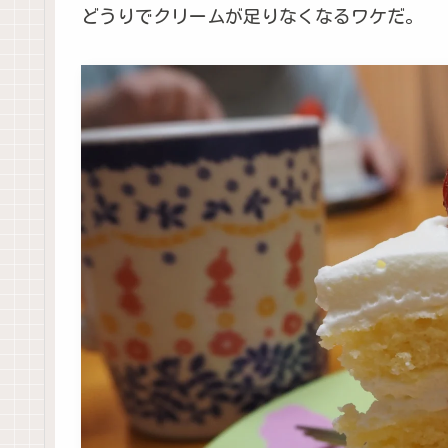
どうりでクリームが足りなくなるワケだ。