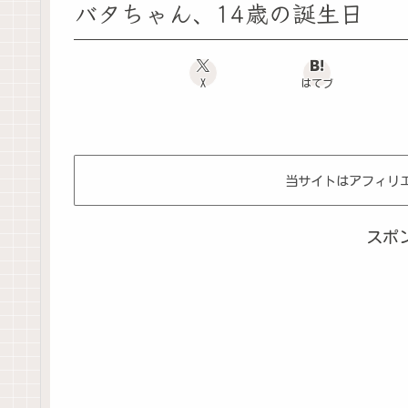
バタちゃん、14歳の誕生日
X
はてブ
当サイトはアフィリ
スポ