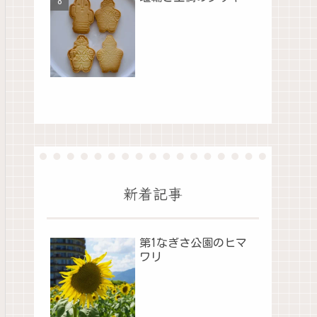
新着記事
第1なぎさ公園のヒマ
ワリ