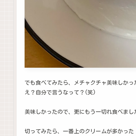
でも食べてみたら、メチャクチャ美味しかった☆*:.
え？自分で言うなって？(笑)
美味しかったので、更にもう一切れ食べました(
切ってみたら、一番上のクリームが多かった