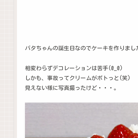
バタちゃんの誕生日なのでケーキを作りまし
相変わらずデコレーションは苦手(@_@)
しかも、事故ってクリームがボトっと(笑)
見えない様に写真撮ったけど・・・。