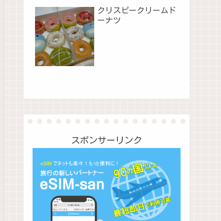
クリスピークリームド
ーナツ
スポンサーリンク