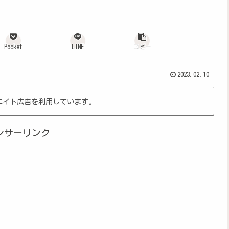
Pocket
LINE
コピー
2023.02.10
エイト広告を利用しています。
ンサーリンク