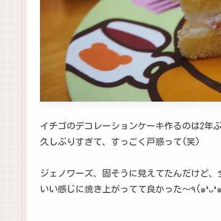
イチゴのデコレーションケーキ作るのは2年
久しぶりすぎて、すっごく戸惑って(笑)
ジェノワーズ、固そうに見えてたんだけど、
いい感じに焼き上がってて良かった〜٩