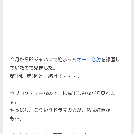
今月からBSジャパンで始まった
オー！必勝
を録画し
ていたので見ました。
第1回、第2回と、続けて・・・。
ラブコメディーなので、結構楽しみながら見れま
す。
やっぱり、こういうドラマの方が、私は好きか
も〜。