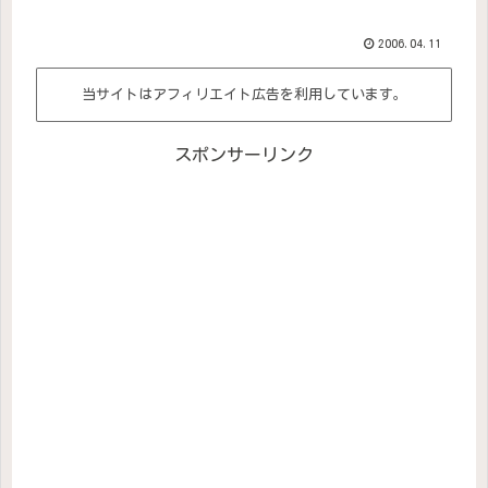
2006.04.11
当サイトはアフィリエイト広告を利用しています。
スポンサーリンク