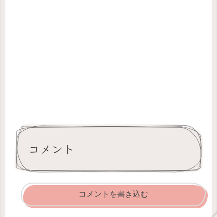
コメント
コメントを書き込む