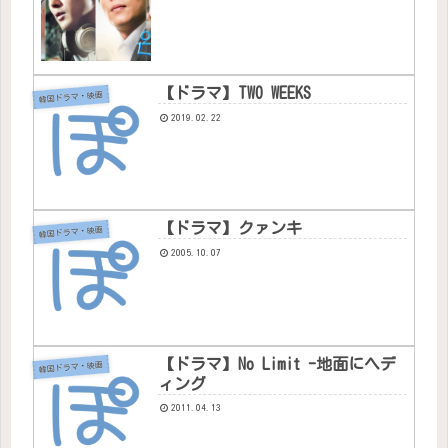
【ドラマ】TWO WEEKS
韓国ドラマ・映画
2019.02.22
【ドラマ】クァンキ
韓国ドラマ・映画
2005.10.07
【ドラマ】No Limit -地面にヘデ
韓国ドラマ・映画
ィング
2011.04.13