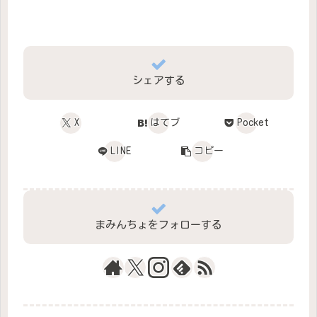
シェアする
X
はてブ
Pocket
LINE
コピー
まみんちょをフォローする