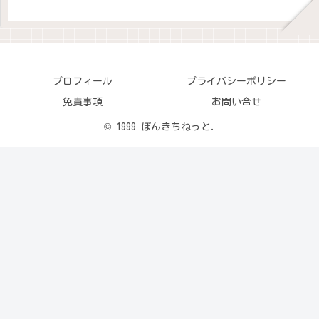
プロフィール
プライバシーポリシー
免責事項
お問い合せ
© 1999 ぽんきちねっと.