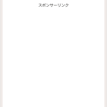
スポンサーリンク