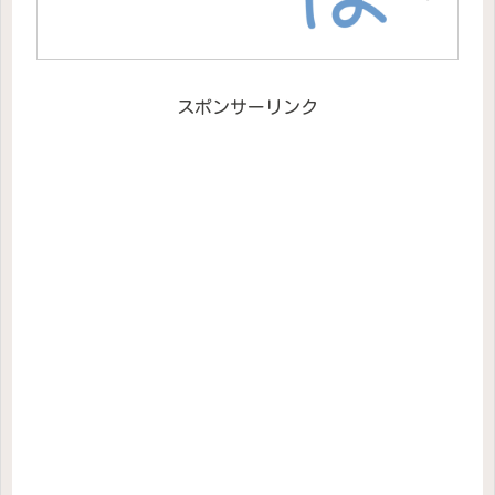
スポンサーリンク