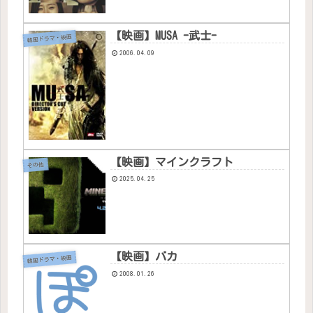
【映画】MUSA -武士-
韓国ドラマ・映画
2006.04.09
【映画】マインクラフト
その他
2025.04.25
【映画】バカ
韓国ドラマ・映画
2008.01.26