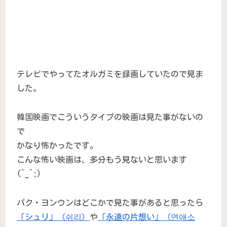
テレビでやってたオルガミを録画していたので見ま
した。
韓国映画でこういうタイプの映画は見た事がないの
で
かなり怖かったです。
こんな怖い映画は、多分もう見ないと思います
(^_^;)
パク・ヨンウンはどこかで見た事があると思ったら
「シュリ」（쉬리）
や
「永遠の片想い」（연애소