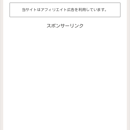
当サイトはアフィリエイト広告を利用しています。
スポンサーリンク