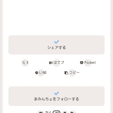
シェアする
X
はてブ
Pocket
LINE
コピー
まみんちょをフォローする