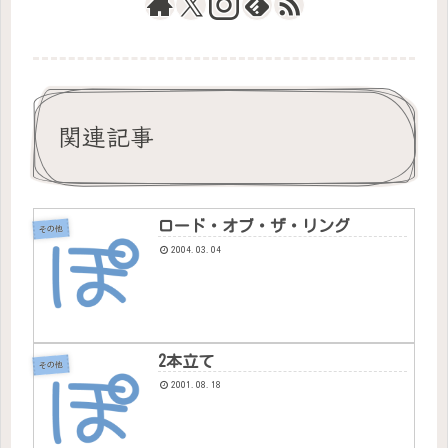
関連記事
ロード・オブ・ザ・リング
その他
2004.03.04
2本立て
その他
2001.08.18