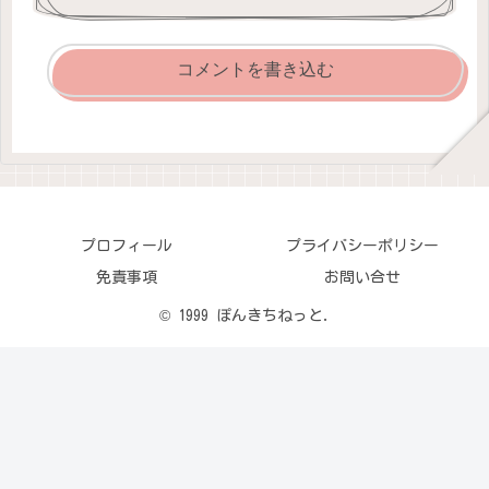
コメントを書き込む
プロフィール
プライバシーポリシー
免責事項
お問い合せ
© 1999 ぽんきちねっと.