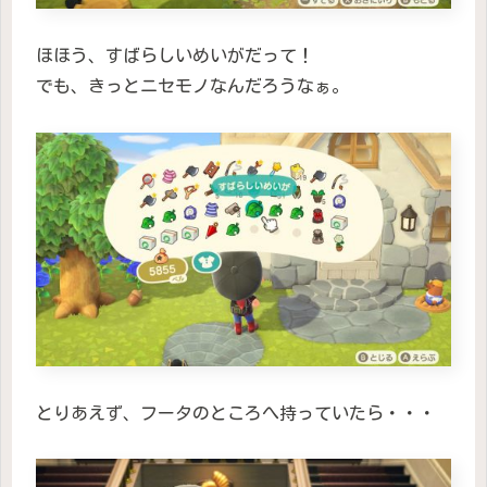
ほほう、すばらしいめいがだって！
でも、きっとニセモノなんだろうなぁ。
とりあえず、フータのところへ持っていたら・・・