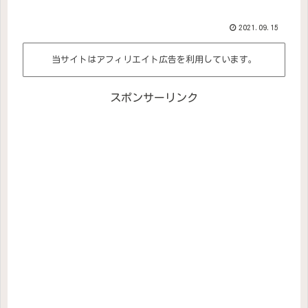
2021.09.15
当サイトはアフィリエイト広告を利用しています。
スポンサーリンク