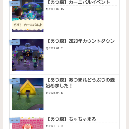
【あつ森】カーニバルイベント
ゲーム
2021.02.15
【あつ森】2023年カウントダウン
ゲーム
2023.01.01
【あつ森】あつまれどうぶつの森
ゲーム
始めました！
2020.04.12
【あつ森】ちゃちゃまる
ゲーム
2021.12.09