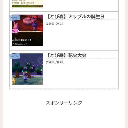
【とび森】アップルの誕生日
ゲーム
2020.09.24
【とび森】花火大会
ゲーム
2020.08.02
スポンサーリンク