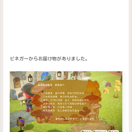
ビネガーからお届け物がありました。