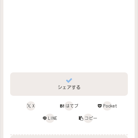
シェアする
X
はてブ
Pocket
LINE
コピー