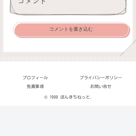
コメント
コメントを書き込む
プロフィール
プライバシーポリシー
免責事項
お問い合せ
© 1999 ぽんきちねっと.