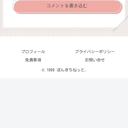
コメントを書き込む
プロフィール
プライバシーポリシー
免責事項
お問い合せ
© 1999 ぽんきちねっと.