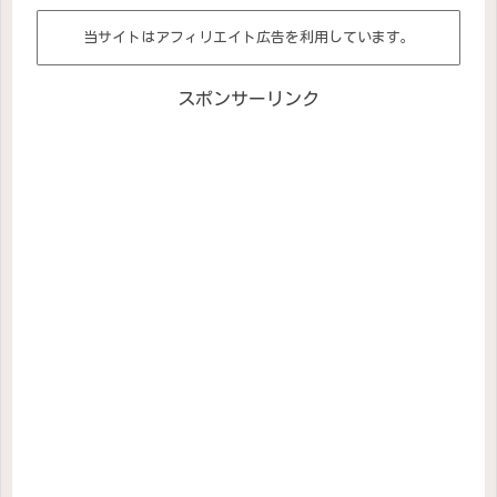
当サイトはアフィリエイト広告を利用しています。
スポンサーリンク