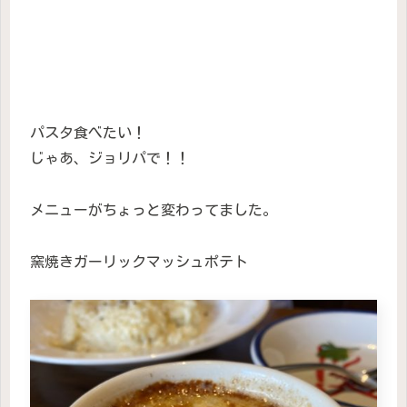
パスタ食べたい！
じゃあ、ジョリパで！！
メニューがちょっと変わってました。
窯焼きガーリックマッシュポテト