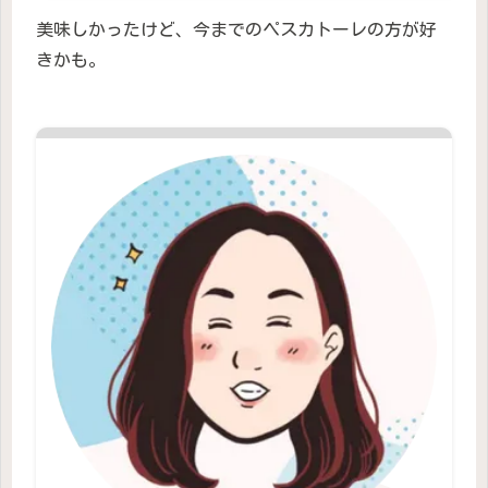
美味しかったけど、今までのペスカトーレの方が好
きかも。