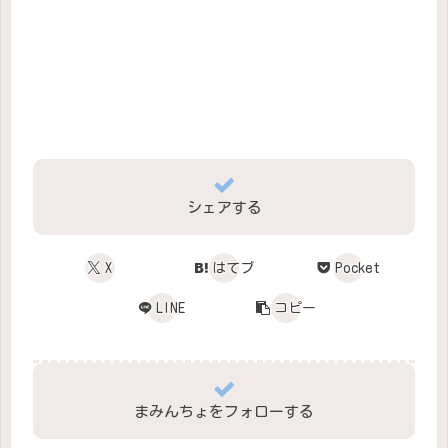
シェアする
X
はてブ
Pocket
LINE
コピー
まみんちょをフォローする