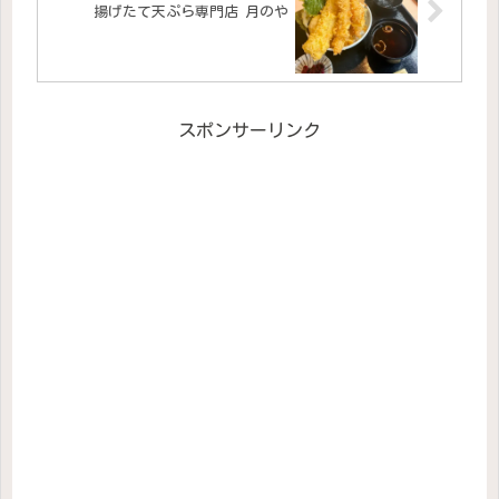
揚げたて天ぷら専門店 月のや
スポンサーリンク