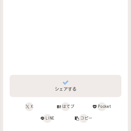
シェアする
X
はてブ
Pocket
LINE
コピー