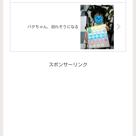
バタちゃん、溺れそうになる
スポンサーリンク