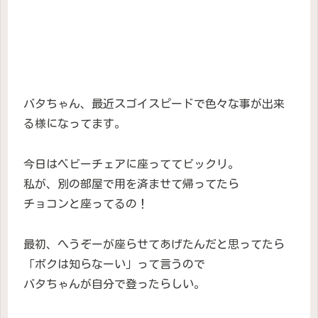
バタちゃん、最近スゴイスピードで色々な事が出来
る様になってます。
今日はベビーチェアに座っててビックリ。
私が、別の部屋で用を済ませて帰ってたら
チョコンと座ってるの！
最初、へうぞーが座らせてあげたんだと思ってたら
「ボクは知らなーい」って言うので
バタちゃんが自分で登ったらしい。