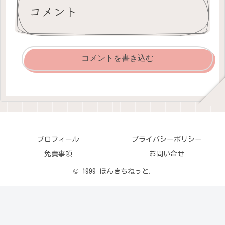
コメント
コメントを書き込む
プロフィール
プライバシーポリシー
免責事項
お問い合せ
© 1999 ぽんきちねっと.