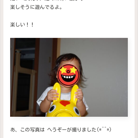
楽しそうに遊んでるよ。
楽しい！！
あ、この写真は へうぞーが撮りました(*^^*)