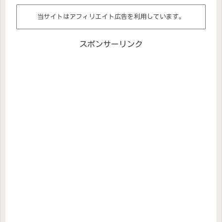
当サイトはアフィリエイト広告を利用しています。
スポンサーリンク