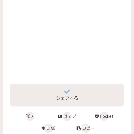
シェアする
X
はてブ
Pocket
LINE
コピー