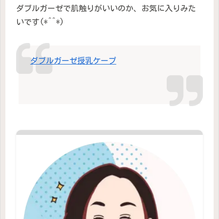
ダブルガーゼで肌触りがいいのか、お気に入りみた
いです(*^^*)
ダブルガーゼ授乳ケープ