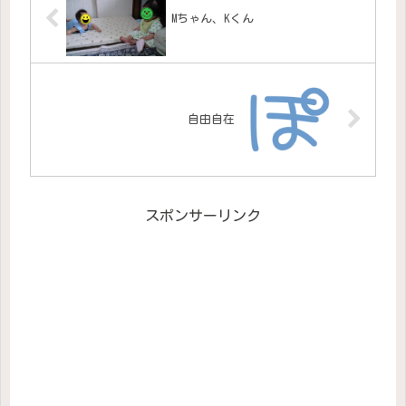
Mちゃん、Kくん
自由自在
スポンサーリンク