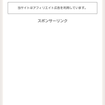
当サイトはアフィリエイト広告を利用しています。
スポンサーリンク