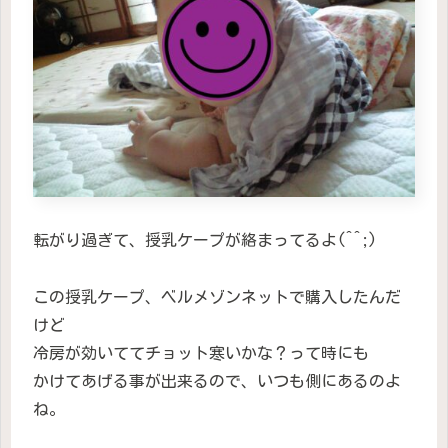
転がり過ぎて、授乳ケープが絡まってるよ(^^;)
この授乳ケープ、ベルメゾンネットで購入したんだ
けど
冷房が効いててチョット寒いかな？って時にも
かけてあげる事が出来るので、いつも側にあるのよ
ね。