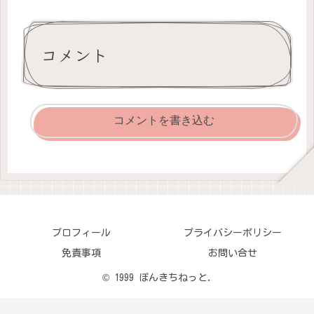
コメント
コメントを書き込む
プロフィール
プライバシーポリシー
免責事項
お問い合せ
© 1999 ぽんきちねっと.