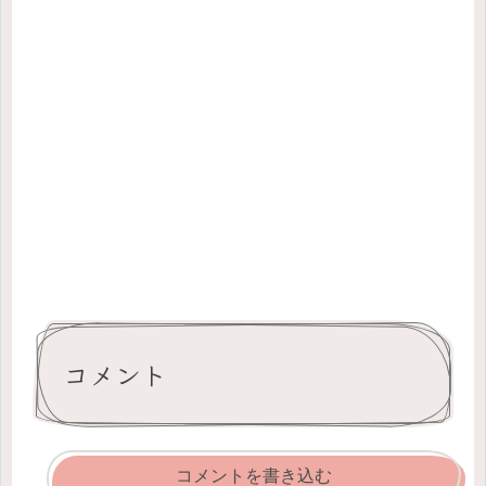
コメント
コメントを書き込む