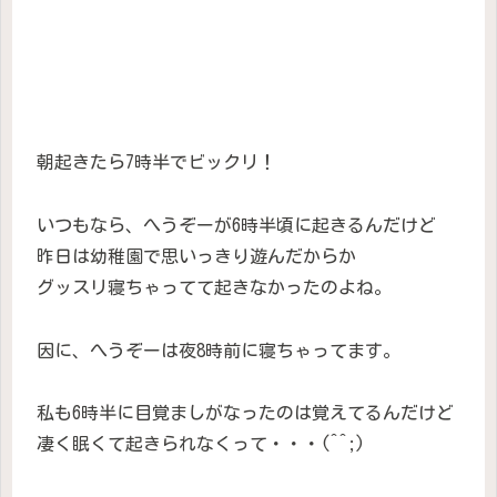
朝起きたら7時半でビックリ！
いつもなら、へうぞーが6時半頃に起きるんだけど
昨日は幼稚園で思いっきり遊んだからか
グッスリ寝ちゃってて起きなかったのよね。
因に、へうぞーは夜8時前に寝ちゃってます。
私も6時半に目覚ましがなったのは覚えてるんだけど
凄く眠くて起きられなくって・・・(^^;)