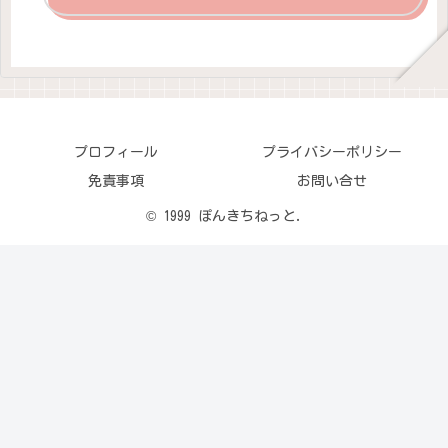
プロフィール
プライバシーポリシー
免責事項
お問い合せ
© 1999 ぽんきちねっと.