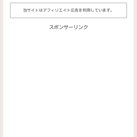
当サイトはアフィリエイト広告を利用しています。
スポンサーリンク