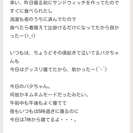
幸い、昨日寝る前にサンドウィッチを作ってたので
すぐに食べられたし
洗濯も夜のうちに済んでたので
食べたら着替えて出掛けるだけになってたから良か
ったー(>_<)
いつもは、ちょうどその頃起きて泣いてるバタちゃ
んも
今日はグッスリ寝てたから、助かったー(^-^)
今日のバタちゃん。
何故かネムネムモードだったみたい。
午前中も午後もよく寝てて
夜もいつもは8時過ぎに寝るのに
今日は7時から寝てるよ・・・。