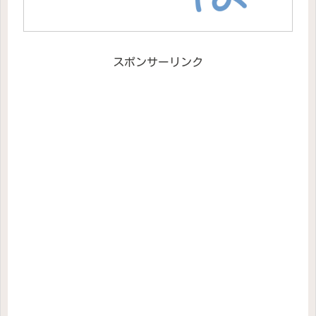
スポンサーリンク