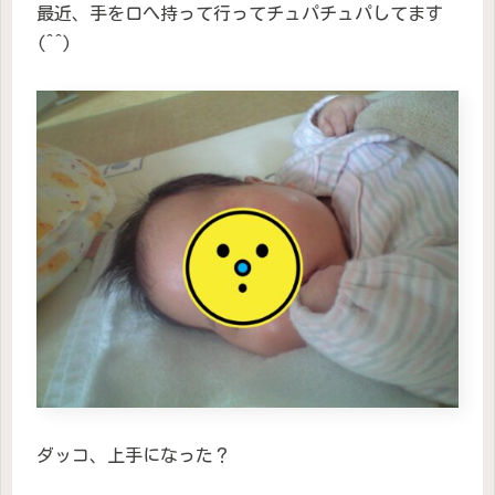
最近、手を口へ持って行ってチュパチュパしてます
(^^)
ダッコ、上手になった？