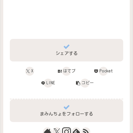
シェアする
X
はてブ
Pocket
LINE
コピー
まみんちょをフォローする