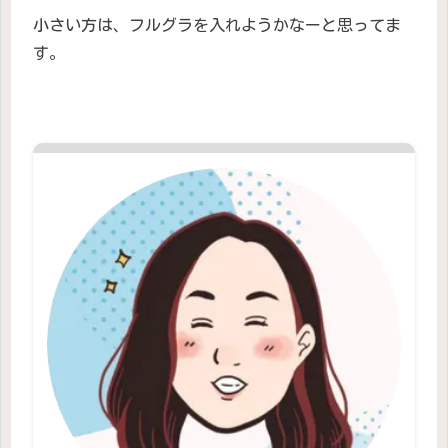
小さい方は、フルグラを入れようかなーと思ってま
す。