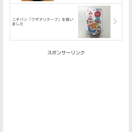
ニチバン「ワザアリテープ」を買い
ました
スポンサーリンク