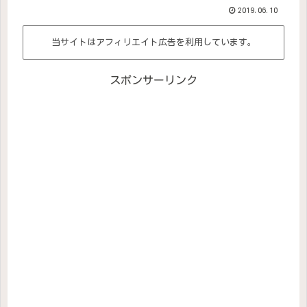
2019.06.10
当サイトはアフィリエイト広告を利用しています。
スポンサーリンク