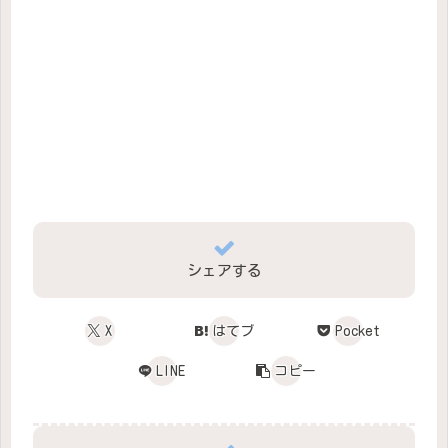
シェアする
X
はてブ
Pocket
LINE
コピー