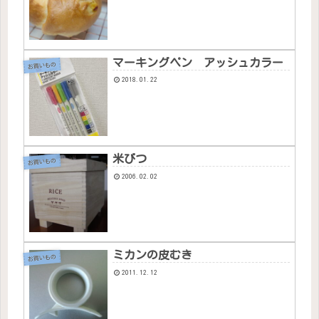
マーキングペン アッシュカラー
お買いもの
2018.01.22
米びつ
お買いもの
2006.02.02
ミカンの皮むき
お買いもの
2011.12.12