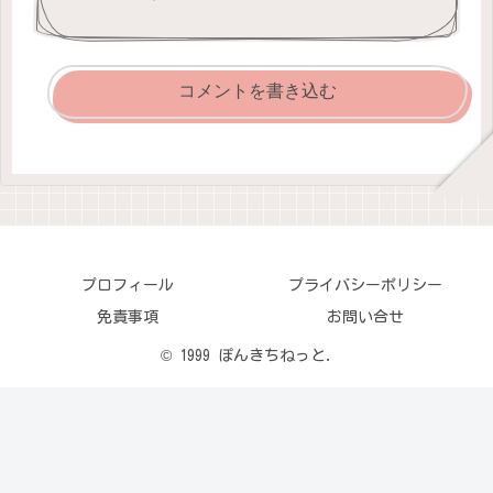
コメントを書き込む
プロフィール
プライバシーポリシー
免責事項
お問い合せ
© 1999 ぽんきちねっと.