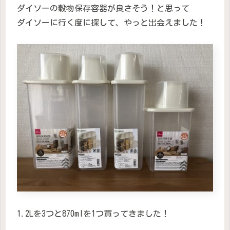
ダイソーの穀物保存容器が良さそう！と思って
ダイソーに行く度に探して、やっと出会えました！
1.2Lを3つと870mlを1つ買ってきました！