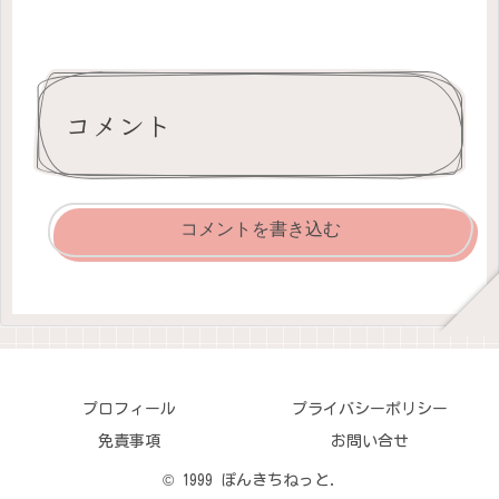
コメント
コメントを書き込む
プロフィール
プライバシーポリシー
免責事項
お問い合せ
© 1999 ぽんきちねっと.