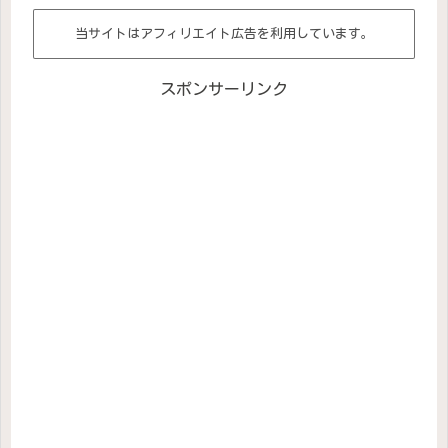
当サイトはアフィリエイト広告を利用しています。
スポンサーリンク