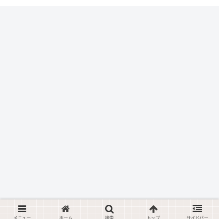
メニュー
ホーム
検索
トップ
サイドバー