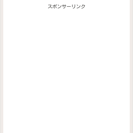
スポンサーリンク