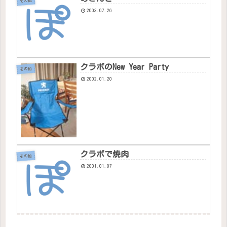
その他
2003.07.26
クラボのNew Year Party
その他
2002.01.20
クラボで焼肉
その他
2001.01.07