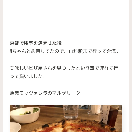
京都で用事を済ませた後
Mちゃんと約束してたので、山科駅まで行って合流。
美味しいピザ屋さんを見つけたという事で連れて行
って貰いました。
燻製モッツァレラのマルゲリータ。