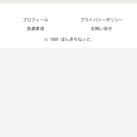
プロフィール
プライバシーポリシー
免責事項
お問い合せ
© 1999 ぽんきちねっと.