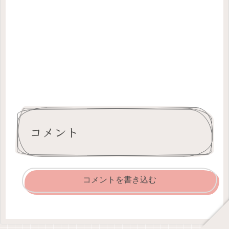
コメント
コメントを書き込む