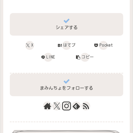
シェアする
X
はてブ
Pocket
LINE
コピー
まみんちょをフォローする