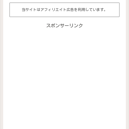
当サイトはアフィリエイト広告を利用しています。
スポンサーリンク