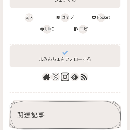
シェアする
X
はてブ
Pocket
LINE
コピー
まみんちょをフォローする
関連記事