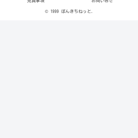
免責事項
お問い合せ
© 1999 ぽんきちねっと.