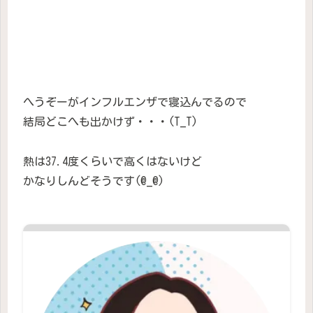
へうぞーがインフルエンザで寝込んでるので
結局どこへも出かけず・・・(T_T)
熱は37.4度くらいで高くはないけど
かなりしんどそうです(@_@)