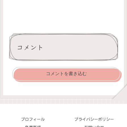
コメント
コメントを書き込む
プロフィール
プライバシーポリシー