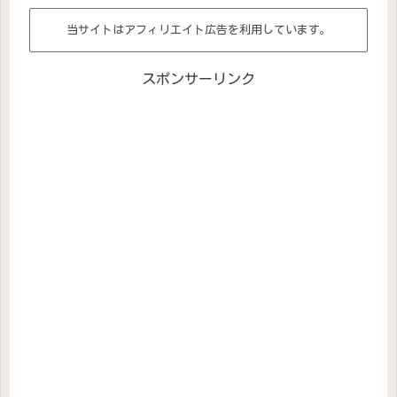
当サイトはアフィリエイト広告を利用しています。
スポンサーリンク