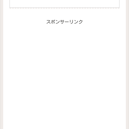
スポンサーリンク