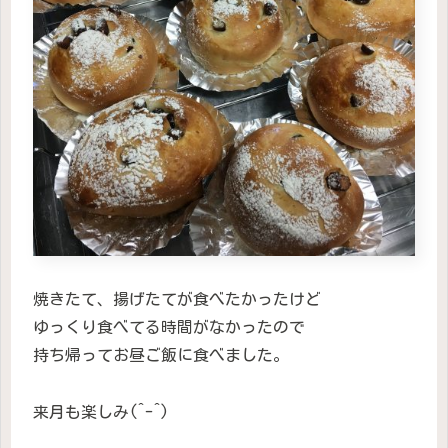
焼きたて、揚げたてが食べたかったけど
ゆっくり食べてる時間がなかったので
持ち帰ってお昼ご飯に食べました。
来月も楽しみ(^-^)