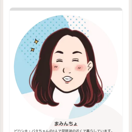
まみんちょ
ピロシキ・バタちゃんの3人で琵琶湖の近くで暮らしています。