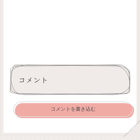
コメント
コメントを書き込む