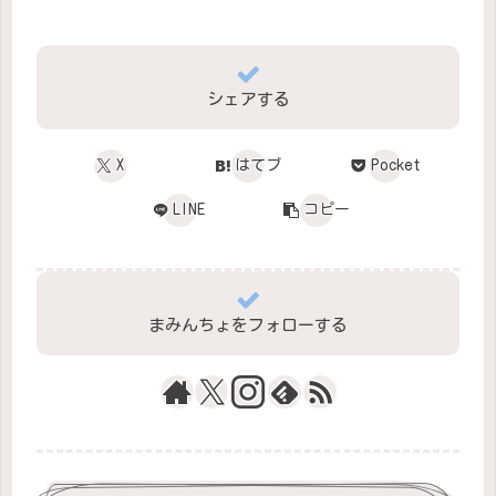
シェアする
X
はてブ
Pocket
LINE
コピー
まみんちょをフォローする