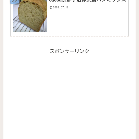
パン
2009.07.18
スポンサーリンク