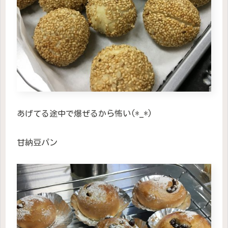
あげてる途中で爆ぜるから怖い(*_*)
甘納豆パン