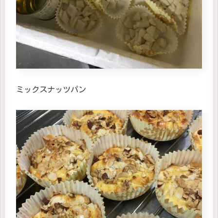
ミックスナッツパン