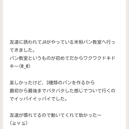
友達に誘われてJAがやっている米粉パン教室へ行っ
てきました。
パン教室というものが初めてだからワクワクドキド
キ〜(@_@)
楽しかったけど、3種類のパンを作るから
最初から最後までバタバタした感じでついて行くの
でイッパイイッパイでした。
友達が慣れてるので動いてくれて助かったー
(≧∀≦)