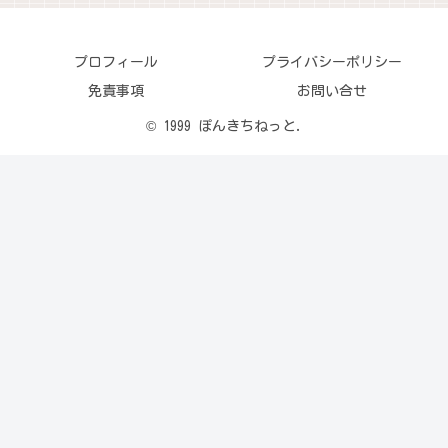
プロフィール
プライバシーポリシー
免責事項
お問い合せ
© 1999 ぽんきちねっと.