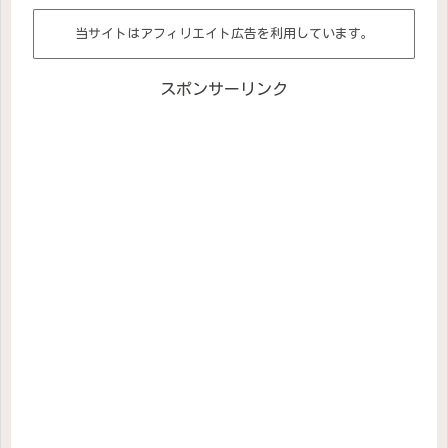
当サイトはアフィリエイト広告を利用しています。
スポンサーリンク