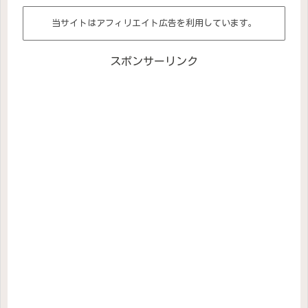
当サイトはアフィリエイト広告を利用しています。
スポンサーリンク