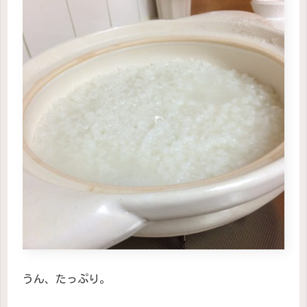
うん、たっぷり。