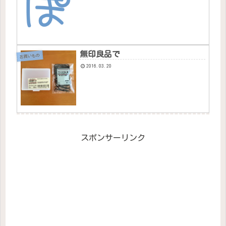
無印良品で
お買いもの
2016.03.20
スポンサーリンク