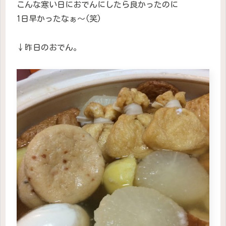
こんな寒い日におでんにしたら良かったのに
1日早かったなぁ〜(笑)
↓昨日のおでん。