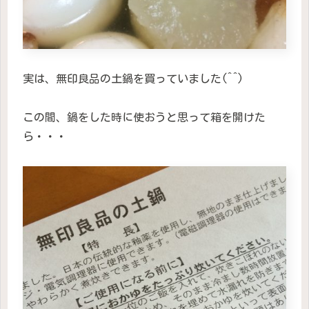
実は、無印良品の土鍋を買っていました(^^)
この間、鍋をした時に使おうと思って箱を開けた
ら・・・