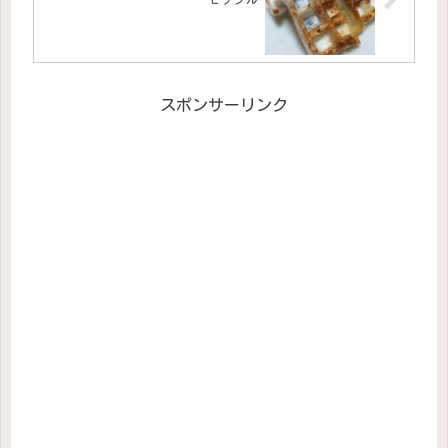
スポンサーリンク