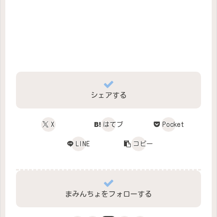
シェアする
X
はてブ
Pocket
LINE
コピー
まみんちょをフォローする