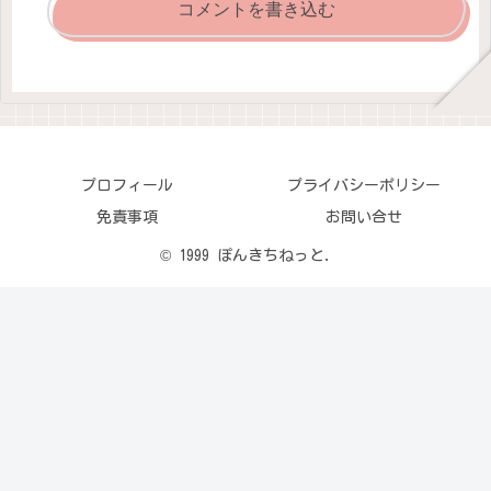
コメントを書き込む
プロフィール
プライバシーポリシー
免責事項
お問い合せ
© 1999 ぽんきちねっと.