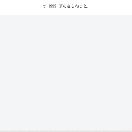
© 1999 ぽんきちねっと.