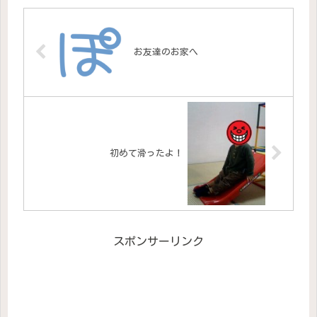
お友達のお家へ
初めて滑ったよ！
スポンサーリンク