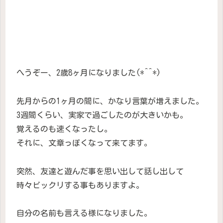
へうぞー、2歳8ヶ月になりました(*^^*)
先月からの1ヶ月の間に、かなり言葉が増えました。
3週間くらい、実家で過ごしたのが大きいかも。
覚えるのも速くなったし。
それに、文章っぽくなって来てます。
突然、友達と遊んだ事を思い出して話し出して
時々ビックリする事もありますよ。
自分の名前も言える様になりました。