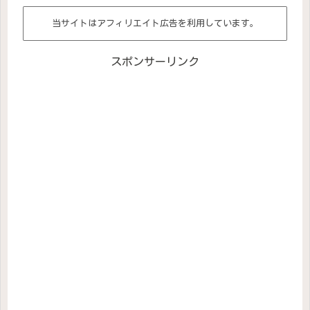
当サイトはアフィリエイト広告を利用しています。
スポンサーリンク