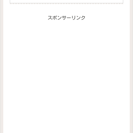
スポンサーリンク