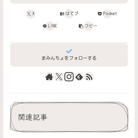
X
はてブ
Pocket
LINE
コピー
まみんちょをフォローする
関連記事