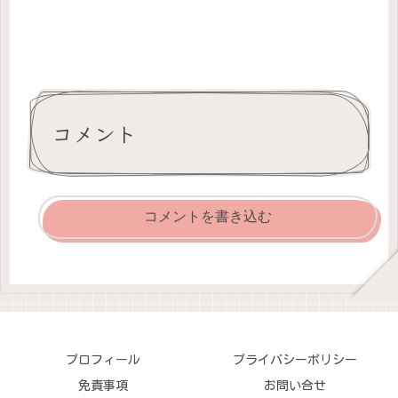
コメント
コメントを書き込む
プロフィール
プライバシーポリシー
免責事項
お問い合せ