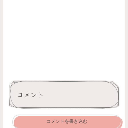
コメント
コメントを書き込む