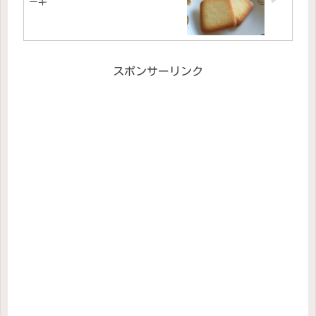
ーキ
スポンサーリンク