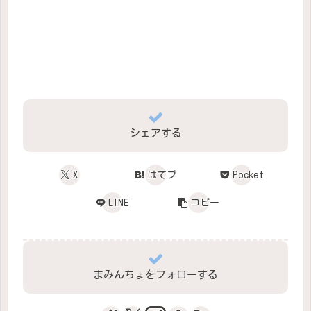
シェアする
X
はてブ
Pocket
LINE
コピー
まみんちょをフォローする