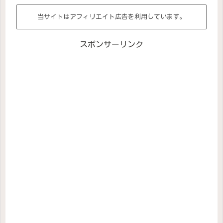
当サイトはアフィリエイト広告を利用しています。
スポンサーリンク