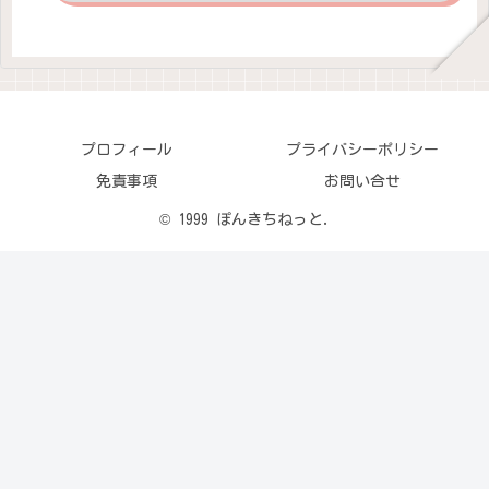
プロフィール
プライバシーポリシー
免責事項
お問い合せ
© 1999 ぽんきちねっと.