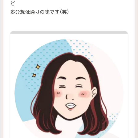
ど
多分想像通りの味です(笑)