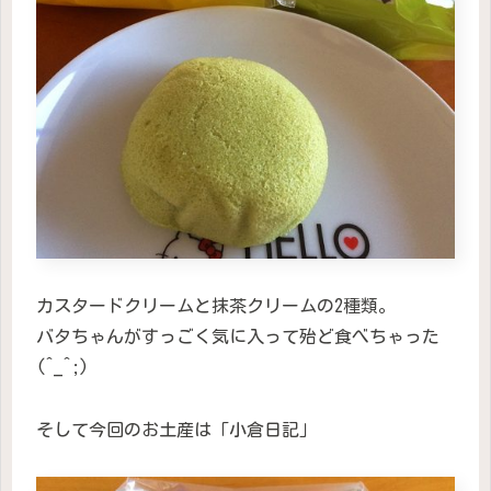
カスタードクリームと抹茶クリームの2種類。
バタちゃんがすっごく気に入って殆ど食べちゃった
(^_^;)
そして今回のお土産は「小倉日記」