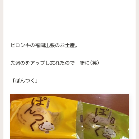
ピロシキの福岡出張のお土産。
先週のをアップし忘れたので一緒に(笑)
「ぽんつく」