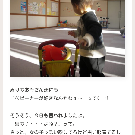
周りのお母さん達にも
「ベビーカーが好きなんやねぇ〜」って(^^;)
そうそう、今日も言われましたよ。
「男の子・・・よね？」って。
きっと、女の子っぽい顔してるけど黒い服着てるし