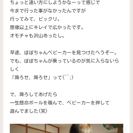
ちょっと遠い方にしようかなーって感じで
今まで行った事がなかったんですが
行ってみて、ビックリ。
想像以上にキレイで広かったです。
オモチャも沢山あったし。
早速、ぽぽちゃんベビーカーを見つけたへうぞー。
でも、ぽぽちゃんが乗っているのが気に入らないら
しく
「降ろせ、降ろせ」って(^^;)
で、降ろしてあげたら
一生懸命ボールを積んで、ベビーカーを押して
遊んでました(笑)