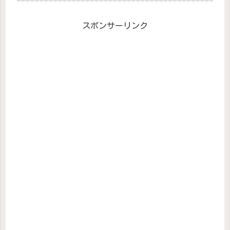
スポンサーリンク