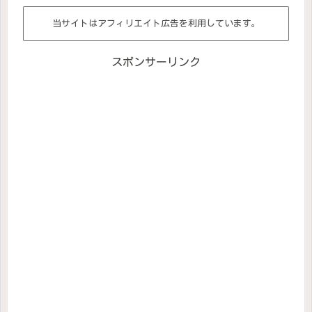
当サイトはアフィリエイト広告を利用しています。
スポンサーリンク