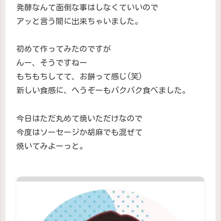
発酵なんて面倒な事はしなくていいので
アッと言う間に出来ちゃいました。
初めて作ってみたのですが
んー、そうですねー
もちもちしてて、お餅って感じ(笑)
新しい食感に、へうぞーもパクパク食べました。
今日はただ丸めて焼いただけなので
今度はソーセージか胡麻でも混ぜて
焼いてみよーっと。