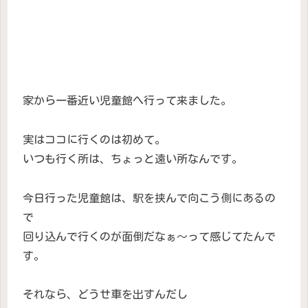
家から一番近い児童館へ行って来ました。
実はココに行くのは初めて。
いつも行く所は、ちょっと遠い所なんです。
今日行った児童館は、駅を挟んで向こう側にあるの
で
回り込んで行くのが面倒だなぁ〜って感じてたんで
す。
それなら、どうせ車を出すんだし