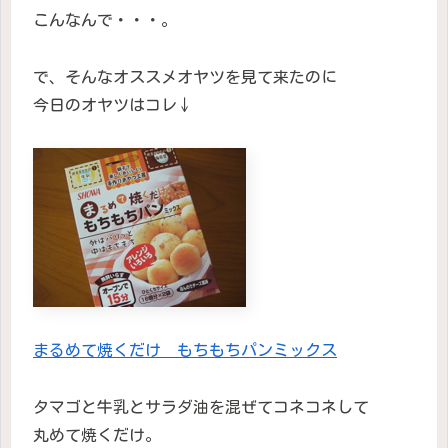
こんなんで・・・。
で、そんなオススメオヤツを見て来たのに
今日のオヤツはコレ↓
まるめて焼くだけ もちもちパンミックス
タマゴと牛乳とサラダ油を混ぜてコネコネして
丸めて焼くだけ。