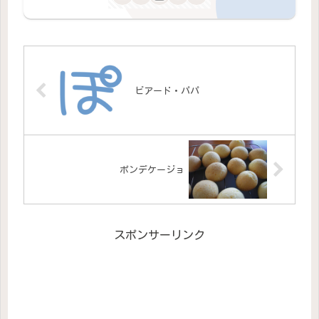
ビアード・パパ
ポンデケージョ
スポンサーリンク