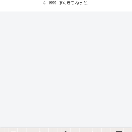
© 1999 ぽんきちねっと.