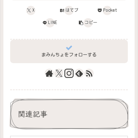
X
はてブ
Pocket
LINE
コピー
まみんちょをフォローする
関連記事