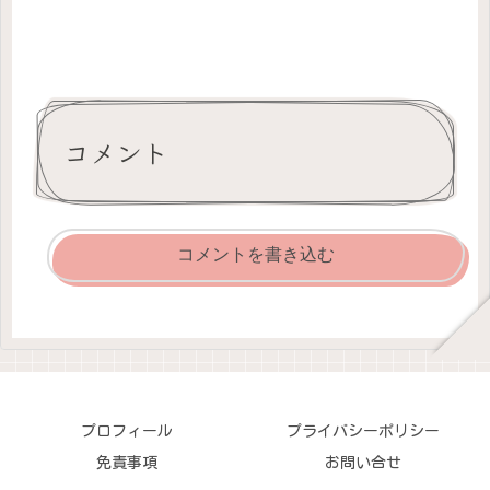
コメント
コメントを書き込む
プロフィール
プライバシーポリシー
免責事項
お問い合せ