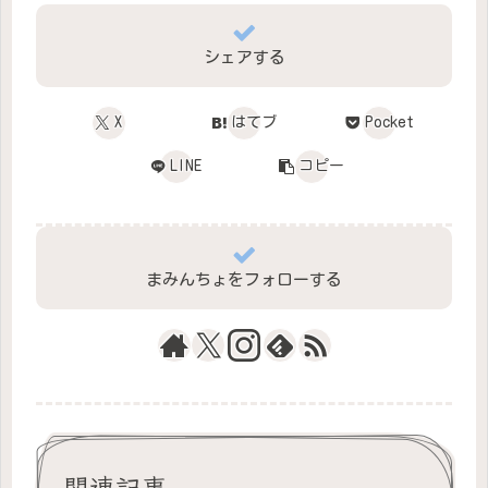
シェアする
X
はてブ
Pocket
LINE
コピー
まみんちょをフォローする
関連記事