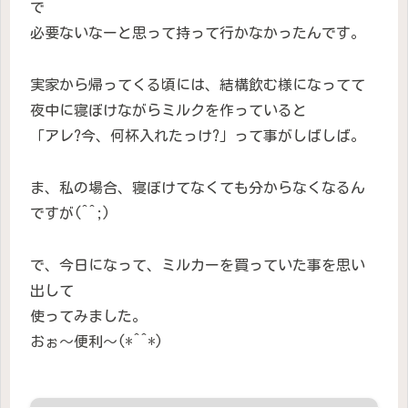
で
必要ないなーと思って持って行かなかったんです。
実家から帰ってくる頃には、結構飲む様になってて
夜中に寝ぼけながらミルクを作っていると
「アレ?今、何杯入れたっけ?」って事がしばしば。
ま、私の場合、寝ぼけてなくても分からなくなるん
ですが(^^;)
で、今日になって、ミルカーを買っていた事を思い
出して
使ってみました。
おぉ〜便利〜(*^^*)