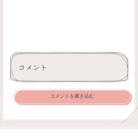
コメント
コメントを書き込む