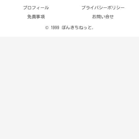
プロフィール
プライバシーポリシー
免責事項
お問い合せ
© 1999 ぽんきちねっと.