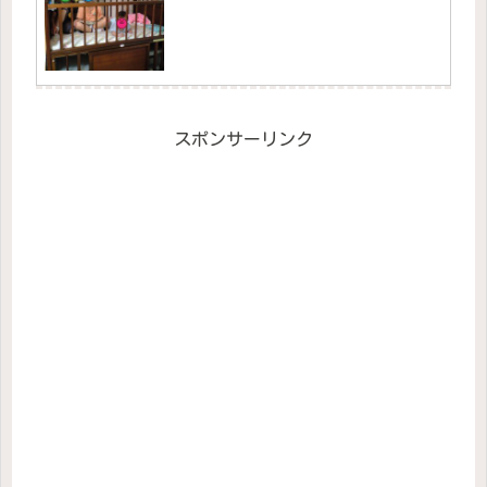
スポンサーリンク