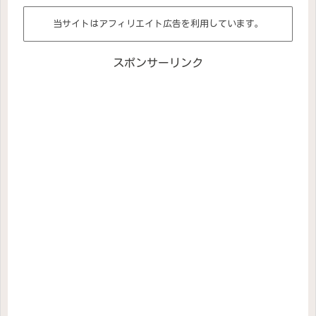
当サイトはアフィリエイト広告を利用しています。
スポンサーリンク