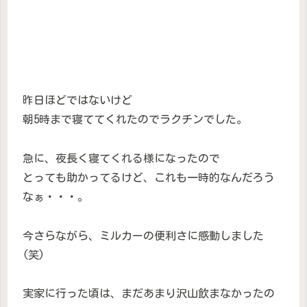
昨日ほどではないけど
朝5時まで寝ててくれたのでラクチンでした。
急に、夜長く寝てくれる様になったので
とっても助かってるけど、これも一時的なんだろう
なぁ・・・。
今さらながら、ミルカーの便利さに感動しました
(笑)
実家に行った頃は、まだあまり沢山飲まなかったの