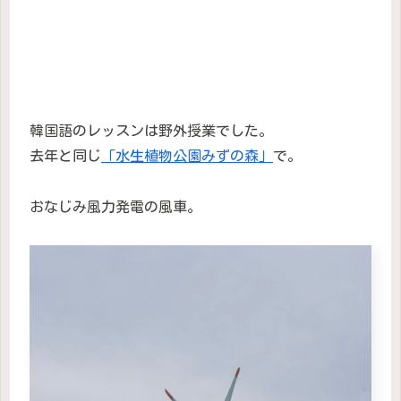
韓国語のレッスンは野外授業でした。
去年と同じ
「水生植物公園みずの森」
で。
おなじみ風力発電の風車。