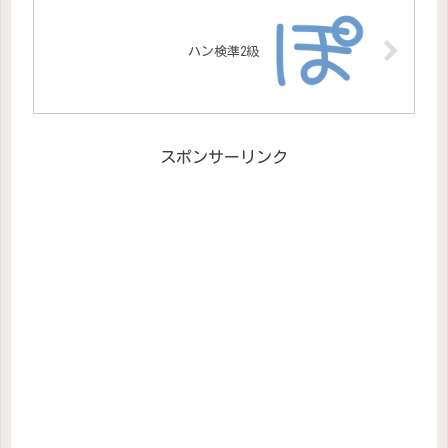
ハン検準2級
スポンサーリンク