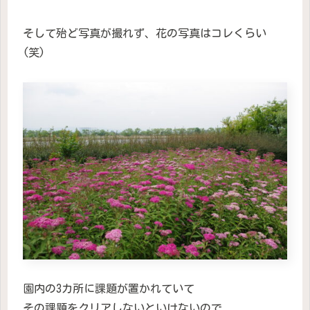
そして殆ど写真が撮れず、花の写真はコレくらい
(笑)
園内の3カ所に課題が置かれていて
その課題をクリアしないといけないので