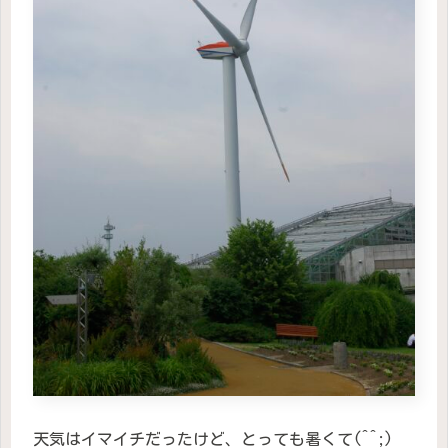
天気はイマイチだったけど、とっても暑くて(^^;)