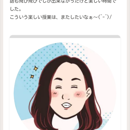
話も飛び飛びでしか出来なかったけど楽しい時間で
した。
こういう楽しい授業は、またしたいなぁ〜(^-^)/