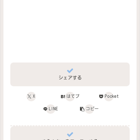
シェアする
X
はてブ
Pocket
LINE
コピー