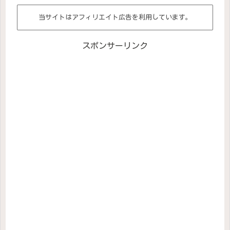
当サイトはアフィリエイト広告を利用しています。
スポンサーリンク