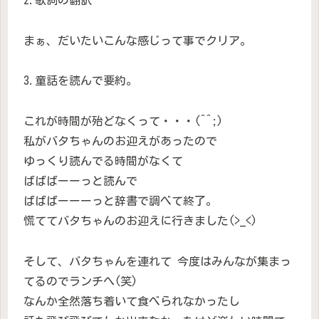
まぁ、だいたいこんな感じって事でクリア。
3.童話を読んで要約。
これが時間が殆どなくって・・・(^^;)
私がバタちゃんのお迎えがあったので
ゆっくり読んでる時間がなくて
ばばばーーっと読んで
ばばばーーーっと辞書で調べて終了。
慌ててバタちゃんのお迎えに行きました(>_<)
そして、バタちゃんを連れて 今度はみんなが集まっ
てるのでランチへ(笑)
なんか全然落ち着いて食べられなかったし