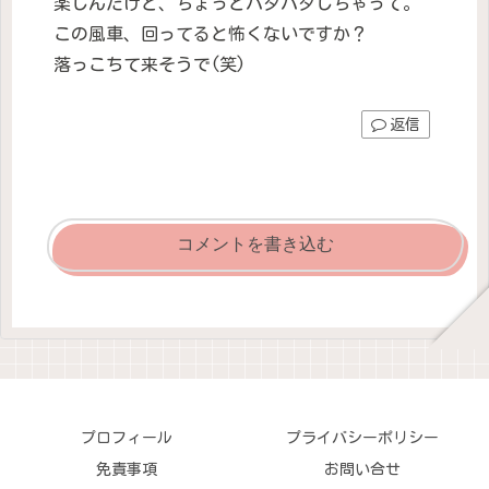
楽しんだけど、ちょっとバタバタしちゃって。
この風車、回ってると怖くないですか？
落っこちて来そうで(笑)
返信
コメントを書き込む
プロフィール
プライバシーポリシー
免責事項
お問い合せ