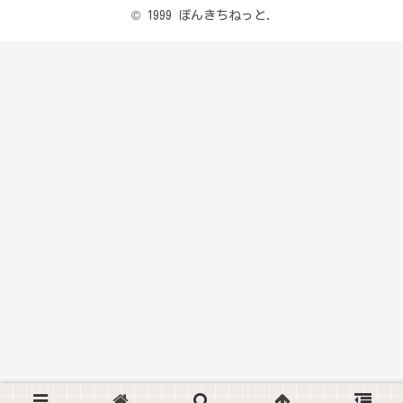
© 1999 ぽんきちねっと.