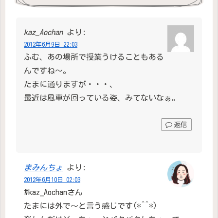
kaz_Aochan
より:
2012年6月9日 22:03
ふむ、あの場所で授業うけることもある
んですね〜。
たまに通りますが・・・、
最近は風車が回っている姿、みてないなぁ。
返信
まみんちょ
より:
2012年6月10日 02:03
#kaz_Aochanさん
たまには外で〜と言う感じです(*^^*)