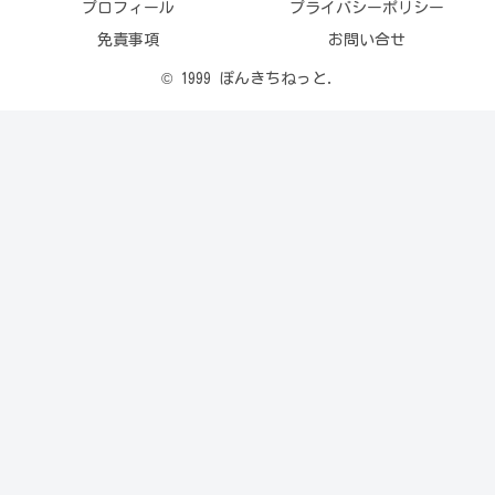
プロフィール
プライバシーポリシー
免責事項
お問い合せ
© 1999 ぽんきちねっと.