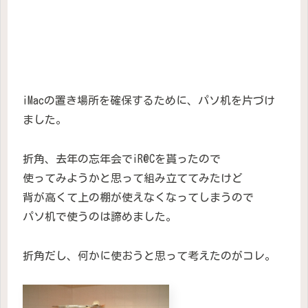
iMacの置き場所を確保するために、パソ机を片づけ
ました。
折角、去年の忘年会でiR@Cを貰ったので
使ってみようかと思って組み立ててみたけど
背が高くて上の棚が使えなくなってしまうので
パソ机で使うのは諦めました。
折角だし、何かに使おうと思って考えたのがコレ。