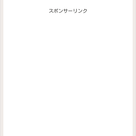
スポンサーリンク