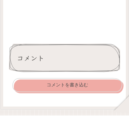
コメント
コメントを書き込む