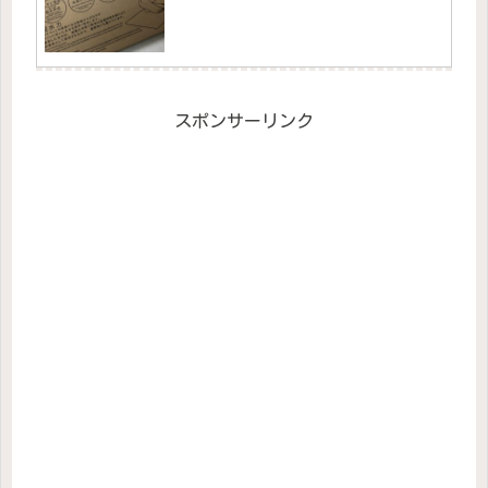
スポンサーリンク