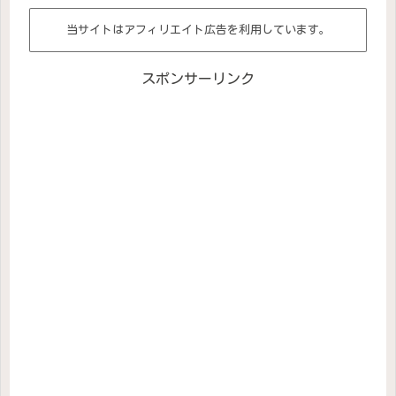
当サイトはアフィリエイト広告を利用しています。
スポンサーリンク