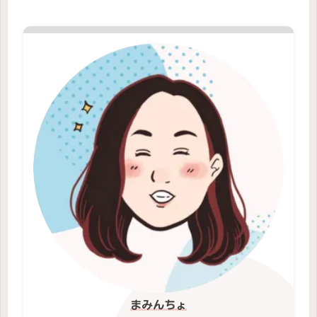
まみんちょ