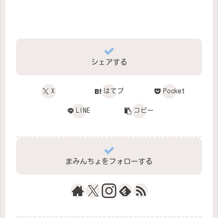
シェアする
X
はてブ
Pocket
LINE
コピー
まみんちょをフォローする