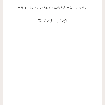
当サイトはアフィリエイト広告を利用しています。
スポンサーリンク