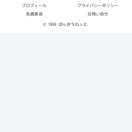
プロフィール
プライバシーポリシー
免責事項
お問い合せ
© 1999 ぽんきちねっと.