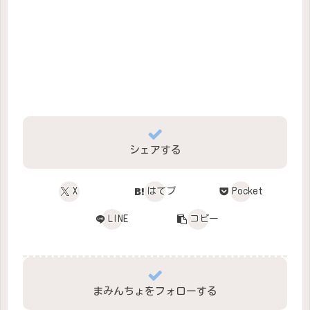
シェアする
X
はてブ
Pocket
LINE
コピー
まみんちょをフォローする