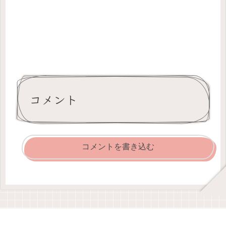
コメント
コメントを書き込む