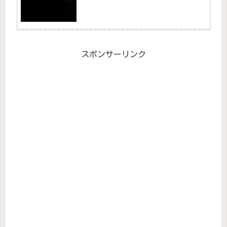
スポンサーリンク