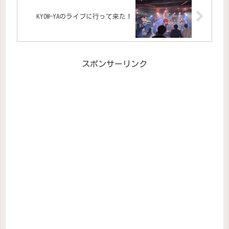
KYOW-YAのライブに行って来た！
スポンサーリンク