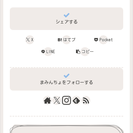
シェアする
X
はてブ
Pocket
LINE
コピー
まみんちょをフォローする