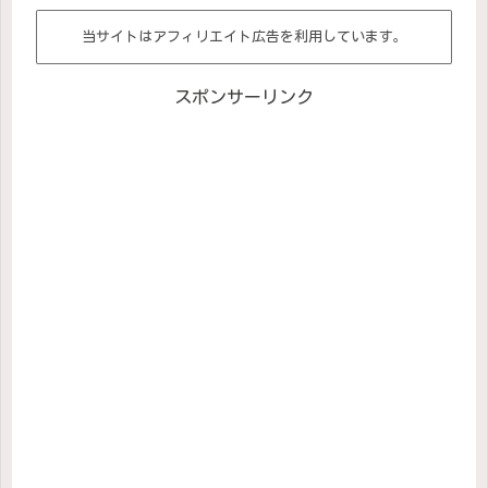
当サイトはアフィリエイト広告を利用しています。
スポンサーリンク