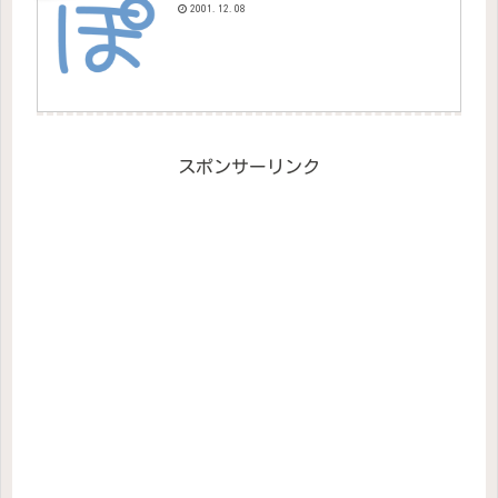
2001.12.08
スポンサーリンク