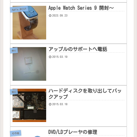
Apple Watch Series 9 開封〜
Apple Watch
2023.09.23
アップルのサポートへ電話
Mac
2015.03.19
ハードディスクを取り出してバッ
Mac
クアップ
2015.03.18
DVD/LDプレーヤの修理
その他