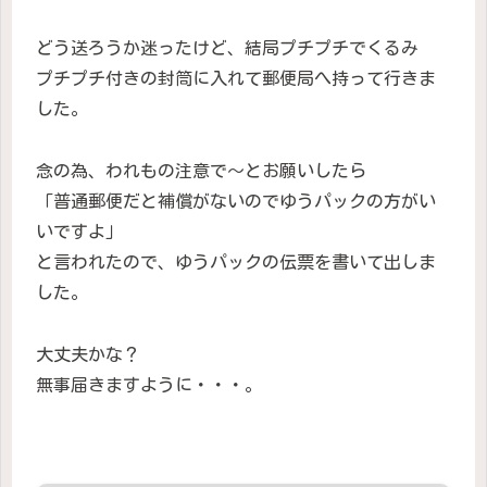
どう送ろうか迷ったけど、結局プチプチでくるみ
プチプチ付きの封筒に入れて郵便局へ持って行きま
した。
念の為、われもの注意で〜とお願いしたら
「普通郵便だと補償がないのでゆうパックの方がい
いですよ」
と言われたので、ゆうパックの伝票を書いて出しま
した。
大丈夫かな？
無事届きますように・・・。