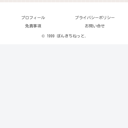
プロフィール
プライバシーポリシー
免責事項
お問い合せ
© 1999 ぽんきちねっと.