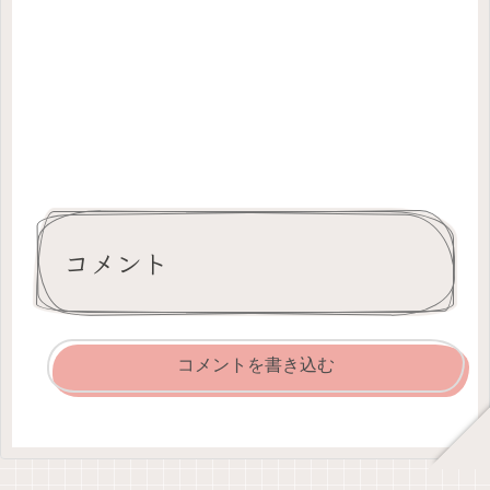
コメント
コメントを書き込む