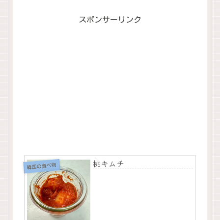
スポンサーリンク
桃キムチ
韓国の食べ物